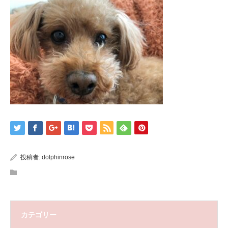
投稿者:
dolphinrose
カテゴリー