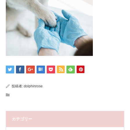
投稿者:
dolphinrose
カテゴリー