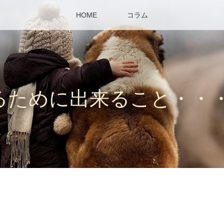
HOME
コラム
るために出来ること・・