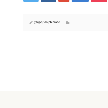
投稿者:
dolphinrose