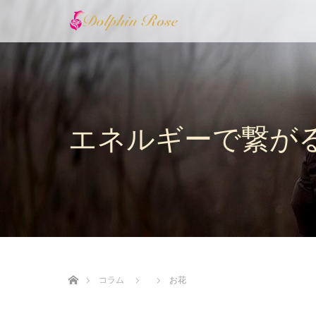
エネルギーで繋が
ホーム
コラム
お花