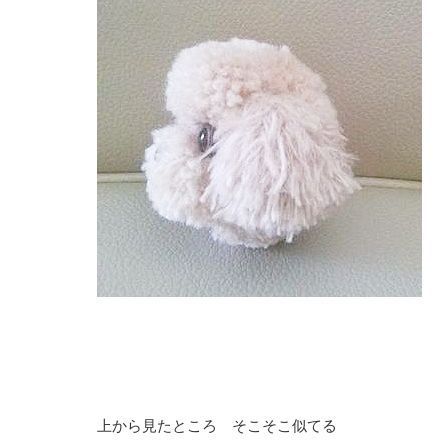
上から見たところ そこそこ似てる