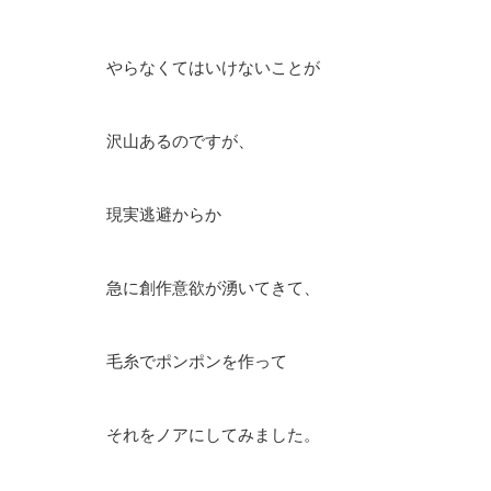
やらなくてはいけないことが
沢山あるのですが、
現実逃避からか
急に創作意欲が湧いてきて、
毛糸でポンポンを作って
それをノアにしてみました。