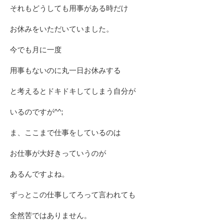
それもどうしても用事がある時だけ
お休みをいただいていました。
今でも月に一度
用事もないのに丸一日お休みする
と考えるとドキドキしてしまう自分が
いるのですが^^;
ま、ここまで仕事をしているのは
お仕事が大好きっていうのが
あるんですよね。
ずっとこの仕事してろって言われても
全然苦ではありません。