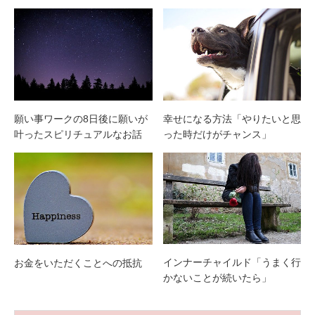
願い事ワークの8日後に願いが
幸せになる方法「やりたいと思
叶ったスピリチュアルなお話
った時だけがチャンス」
インナーチャイルド「うまく行
お金をいただくことへの抵抗
かないことが続いたら」