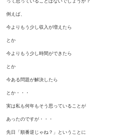
って思っていることはないでしょうか？
例えば、
今よりもう少し収入が増えたら
とか
今よりもう少し時間ができたら
とか
今ある問題が解決したら
とか・・・
実は私も何年もそう思っていることが
あったのですが・・・
先日「順番逆じゃね？」ということに