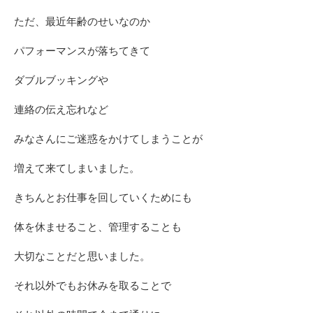
ただ、最近年齢のせいなのか
パフォーマンスが落ちてきて
ダブルブッキングや
連絡の伝え忘れなど
みなさんにご迷惑をかけてしまうことが
増えて来てしまいました。
きちんとお仕事を回していくためにも
体を休ませること、管理することも
大切なことだと思いました。
それ以外でもお休みを取ることで