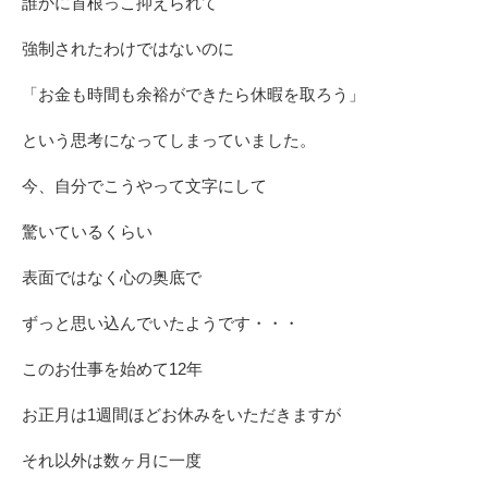
誰かに首根っこ抑えられて
強制されたわけではないのに
「お金も時間も余裕ができたら休暇を取ろう」
という思考になってしまっていました。
今、自分でこうやって文字にして
驚いているくらい
表面ではなく心の奥底で
ずっと思い込んでいたようです・・・
このお仕事を始めて12年
お正月は1週間ほどお休みをいただきますが
それ以外は数ヶ月に一度