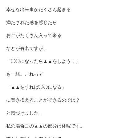
幸せな出来事がたくさん起きる
満たされた感を感じたら
お金がたくさん入って来る
などが有名ですが、
「◯◯になったら▲▲をしよう！」
も一緒。これって
「▲▲をすれば◯◯になる」
に置き換えることができるのでは？
と気づきました。
私の場合この▲▲の部分は休暇です。