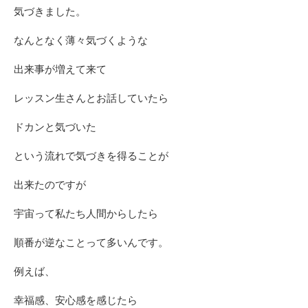
気づきました。
なんとなく薄々気づくような
出来事が増えて来て
レッスン生さんとお話していたら
ドカンと気づいた
という流れで気づきを得ることが
出来たのですが
宇宙って私たち人間からしたら
順番が逆なことって多いんです。
例えば、
幸福感、安心感を感じたら