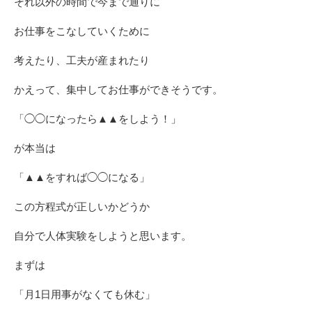
それ以外の時間で今まで通りに
お仕事をこなしていくために
考えたり、工夫が産まれたり
かえって、集中してお仕事ができそうです。
「◯◯になったら▲▲をしよう！」
が本当は
「▲▲をすれば◯◯になる」
この方程式が正しいかどうか
自分で人体実験をしようと思います。
まずは
「月1日用事がなくても休む」