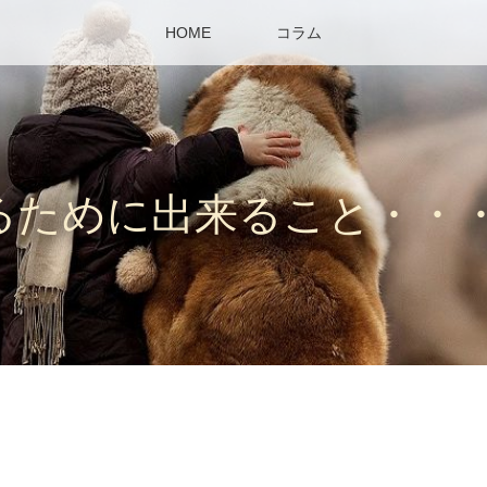
HOME
コラム
るために出来ること・・