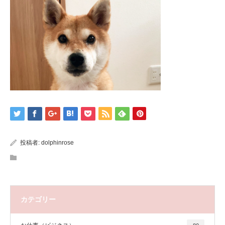
投稿者:
dolphinrose
カテゴリー