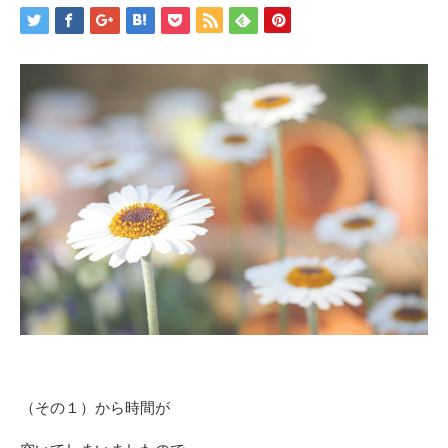
（その１）から時間が