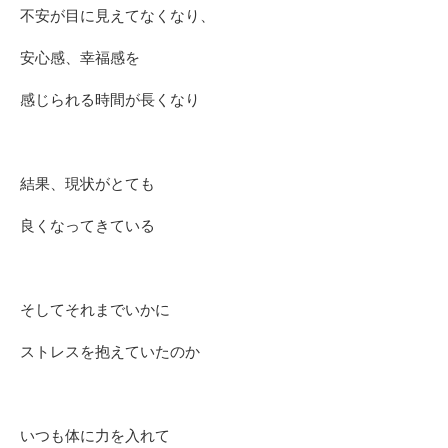
不安が目に見えてなくなり、
安心感、幸福感を
感じられる時間が長くなり
結果、現状がとても
良くなってきている
そしてそれまでいかに
ストレスを抱えていたのか
いつも体に力を入れて