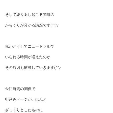
そして繰り返し起こる問題の
からくりが分かる講座です(^^)v
私がどうしてニュートラルで
いられる時間が増えたのか
その原因も解説していきます(^^♪
今回時間の関係で
申込みページが、ほんと
ざっくりとしたものに