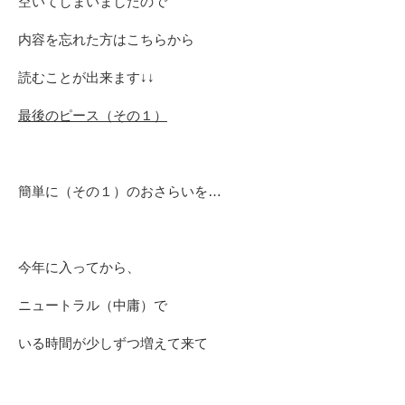
空いてしまいましたので
内容を忘れた方はこちらから
読むことが出来ます↓↓
最後のピース（その１）
簡単に（その１）のおさらいを…
今年に入ってから、
ニュートラル（中庸）で
いる時間が少しずつ増えて来て