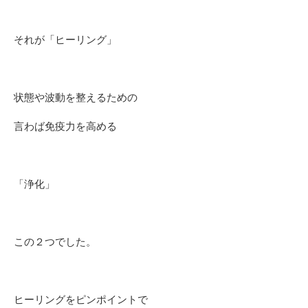
それが「ヒーリング」
状態や波動を整えるための
言わば免疫力を高める
「浄化」
この２つでした。
ヒーリングをピンポイントで