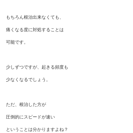
もちろん根治出来なくても、
痛くなる度に対処することは
可能です。
少しずつですが、起きる頻度も
少なくなるでしょう。
ただ、根治した方が
圧倒的にスピードが速い
ということは分かりますよね？