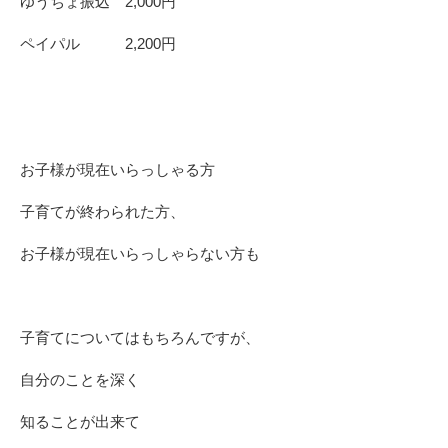
ゆうちょ振込 2,000円
ペイパル 2,200円
お子様が現在いらっしゃる方
子育てが終わられた方、
お子様が現在いらっしゃらない方も
子育てについてはもちろんですが、
自分のことを深く
知ることが出来て