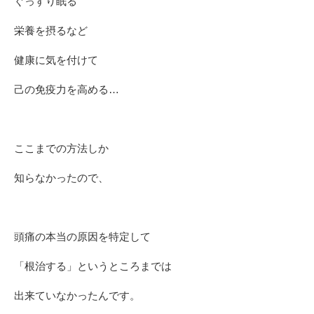
ぐっすり眠る
栄養を摂るなど
健康に気を付けて
己の免疫力を高める…
ここまでの方法しか
知らなかったので、
頭痛の本当の原因を特定して
「根治する」というところまでは
出来ていなかったんです。