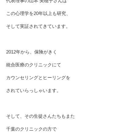
代表理事の山本 美穂子さんは
この心理学を20年以上も研究、
そして実証されてきています。
2012年から、保険がきく
統合医療のクリニックにて
カウンセリングとヒーリングを
されていらっしゃいます。
そして、その生徒さんたちもまた
千葉のクリニックの方で