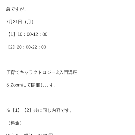
急ですが、
7月31日（月）
【1】10：00-12：00
【2】20：00-22：00
子育てキャラクトロジー®入門講座
をZoomにて開催します。
※【1】【2】共に同じ内容です。
（料金）