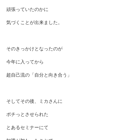
頑張っていたのかに
気づくことが出来ました。
そのきっかけとなったのが
今年に入ってから
超自己流の「自分と向き合う」
そしてその後、ミカさんに
ポチっとさせられた
とあるセミナーにて