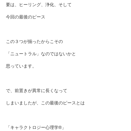
要は、ヒーリング、浄化、そして
今回の最後のピース
この３つが揃ったからこその
「ニュートラル」なのではないかと
思っています。
で、前置きが異常に長くなって
しまいましたが、この最後のピースとは
「キャラクトロジー心理学®」