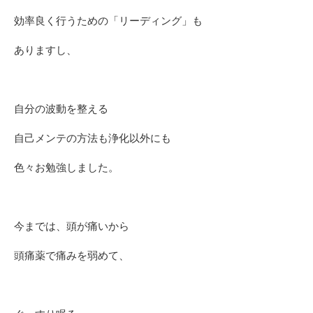
効率良く行うための「リーディング」も
ありますし、
自分の波動を整える
自己メンテの方法も浄化以外にも
色々お勉強しました。
今までは、頭が痛いから
頭痛薬で痛みを弱めて、