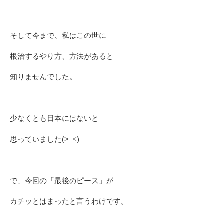
そして今まで、私はこの世に
根治するやり方、方法があると
知りませんでした。
少なくとも日本にはないと
思っていました(>_<)
で、今回の「最後のピース」が
カチッとはまったと言うわけです。