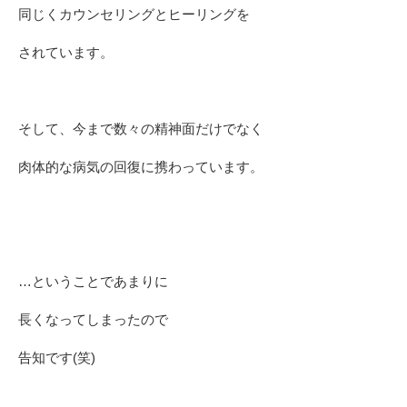
同じくカウンセリングとヒーリングを
されています。
そして、今まで数々の精神面だけでなく
肉体的な病気の回復に携わっています。
…ということであまりに
長くなってしまったので
告知です(笑)