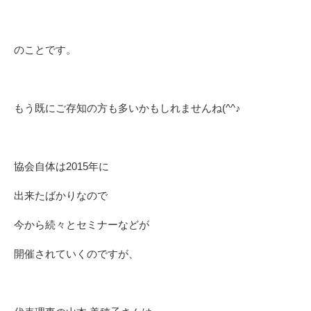
のことです。
もう既にご存知の方も多いかもしれませんね(^^♪
協会自体は2015年に
出来たばかりなので
今から続々とセミナーなどが
開催されていくのですが、