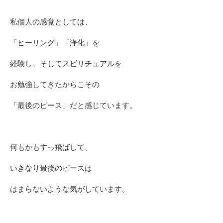
私個人の感覚としては、
「ヒーリング」「浄化」を
経験し、そしてスピリチュアルを
お勉強してきたからこその
「最後のピース」だと感じています。
何もかもすっ飛ばして、
いきなり最後のピースは
はまらないような気がしています。