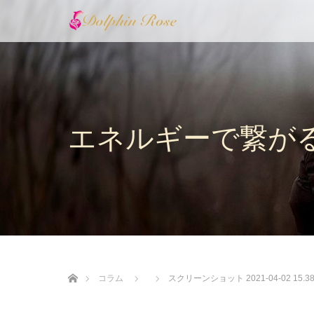
エネルギーで繋が
ホーム
コラム
スクリーンショット 2021-04-02 15.38