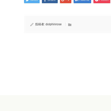
投稿者:
dolphinrose