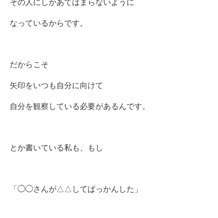
その人にしかあてはまらないように
なっているからです。
だからこそ
矢印をいつも自分に向けて
自分を観察している必要があるんです。
とか書いている私も、もし
「◯◯さんが△△してぱっかんした」