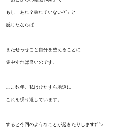
もし「あれ？乗れていないぞ」と
感じたならば
またせっせこと自分を整えることに
集中すれば良いのです。
ここ数年、私はひたすら地道に
これを
繰り返しています。
すると今回のようなことが起きたりします(^^♪