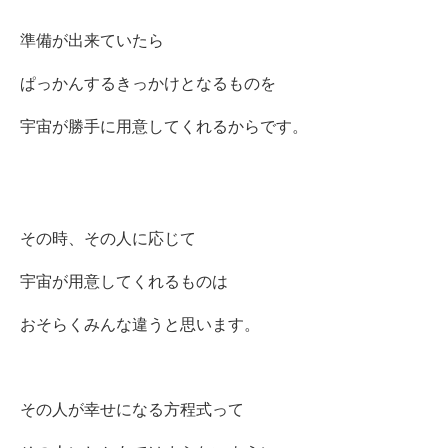
準備が出来ていたら
ぱっかんするきっかけとなるものを
宇宙が勝手に用意してくれるからです。
その時、その人に応じて
宇宙が用意してくれるものは
おそらくみんな違うと思います。
その人が幸せになる方程式って