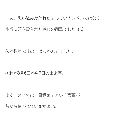
「あ、思い込みが外れた」っていうレベルではなく
本当に頭を殴られた感じの衝撃でした（笑）
久々数年ぶりの「ぱっかん」でした。
それが8月6日から7日の出来事。
よく、スピでは「目覚め」という言葉が
昔から使われていますよね。