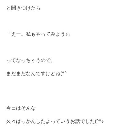
と聞きつけたら
「えー。私もやってみよう♪」
ってなっちゃうので、
まだまだなんですけどね(^^ゞ
今日はそんな
久々ぱっかんしたよっていうお話でした(^^♪