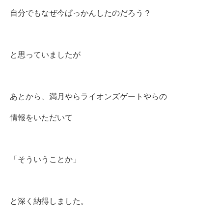
自分でもなぜ今ぱっかんしたのだろう？
と思っていましたが
あとから、満月やらライオンズゲートやらの
情報をいただいて
「そういうことか」
と深く納得しました。