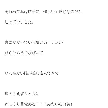
それって私は勝手に「優しい」感じなのだと
思っていました。
窓にかかっている薄いカーテンが
ひらひら風でなびいて
やわらかい陽が差し込んできて
鳥のさえずりと共に
ゆっくり目覚める・・・みたいな（笑）