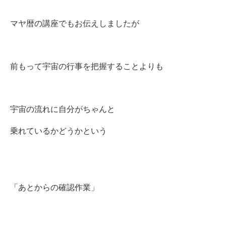
マヤ暦の講座でもお伝えしましたが
前もって宇宙の行事を把握することよりも
宇宙の流れに自分がちゃんと
乗れているかどうかという
「あとからの確認作業」