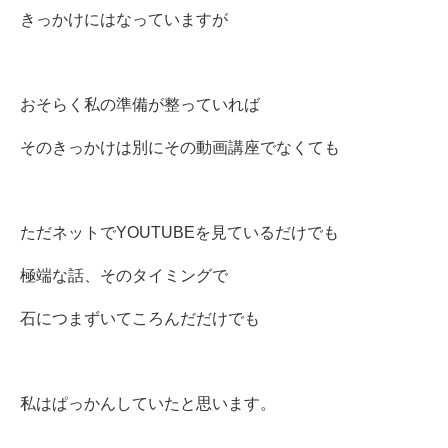
きっかけにはなっていますが
おそらく私の準備が整っていれば
そのきっかけは別にその動画講座でなくても
ただネットでYOUTUBEを見ているだけでも
極端な話、そのタイミングで
石につまずいてころんだだけでも
私はぱっかんしていたと思います。