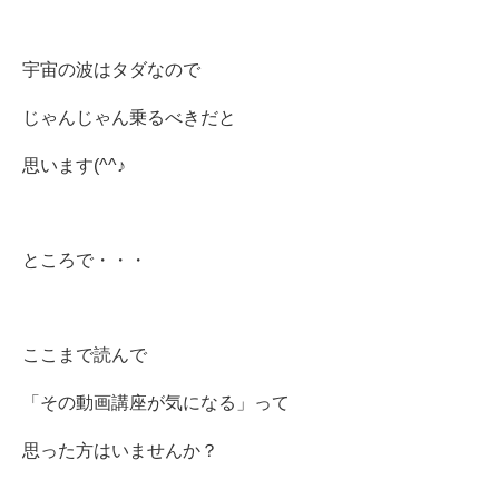
宇宙の波はタダなので
じゃんじゃん乗るべきだと
思います(^^♪
ところで・・・
ここまで読んで
「その動画講座が気になる」って
思った方はいませんか？