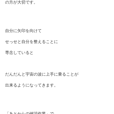
の方が大切です。
自分に矢印を向けて
せっせと自分を整えることに
専念していると
だんだんと宇宙の波に上手に乗ることが
出来るようになってきます。
「あとからの確認作業」で