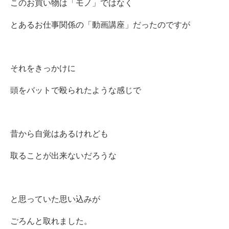
このお買い物は「モノ」ではなく
とあるお仕事関係の「動画講座」だったのですが
それをきっかけに
頭をバットで殴られたような感じで
昔から自覚はあるけれども
取ることが出来ないだろうな
と思っていた思い込みが
ごろんと取れました。