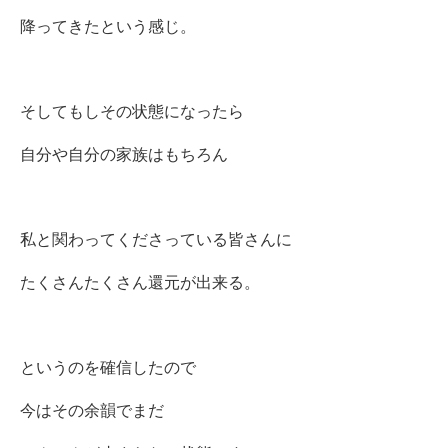
降ってきたという感じ。
そしてもしその状態になったら
自分や自分の家族はもちろん
私と関わってくださっている皆さんに
たくさんたくさん還元が出来る。
というのを確信したので
今はその余韻でまだ