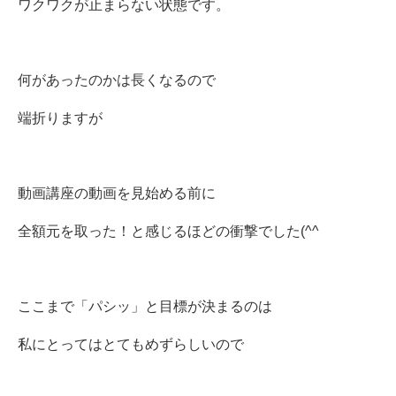
ワクワクが止まらない状態です。
何があったのかは長くなるので
端折りますが
動画講座の動画を見始める前に
全額元を取った！と感じるほどの衝撃でした(^^ゞ
ここまで「パシッ」と目標が決まるのは
私にとってはとてもめずらしいので