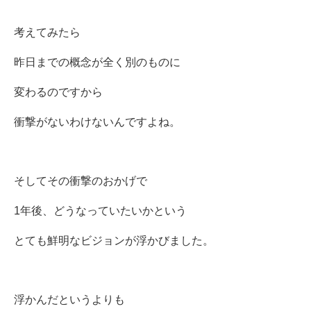
考えてみたら
昨日までの概念が全く別のものに
変わるのですから
衝撃がないわけないんですよね。
そしてその衝撃のおかげで
1年後、どうなっていたいかという
とても鮮明なビジョンが浮かびました。
浮かんだというよりも