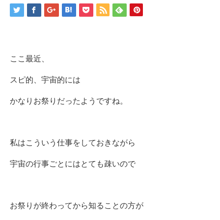
ここ最近、
スピ的、宇宙的には
かなりお祭りだったようですね。
私はこういう仕事をしておきながら
宇宙の行事ごとにはとても疎いので
お祭りが終わってから知ることの方が