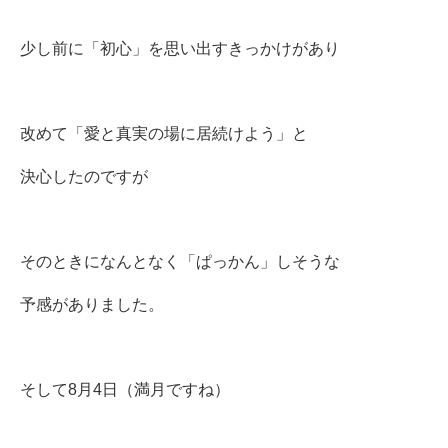
少し前に「初心」を思い出すきっかけがあり
改めて「愛と真実の場に居続けよう」と
決心したのですが
そのときになんとなく「ぱっかん」しそうな
予感がありました。
そして8月4日（満月ですね）