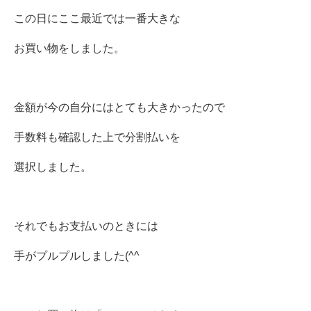
この日にここ最近では一番大きな
お買い物をしました。
金額が今の自分にはとても大きかったので
手数料も確認した上で分割払いを
選択しました。
それでもお支払いのときには
手がプルプルしました(^^ゞ