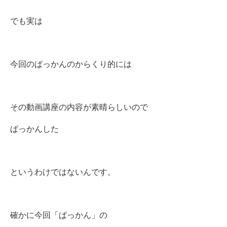
でも実は
今回のぱっかんのからくり的には
その動画講座の内容が素晴らしいので
ぱっかんした
というわけではないんです。
確かに今回「ぱっかん」の