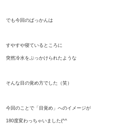
でも今回のぱっかんは
すやすや寝ているところに
突然冷水をぶっかけられたような
そんな目の覚め方でした（笑）
今回のことで「目覚め」へのイメージが
180度変わっちゃいました(^^ゞ