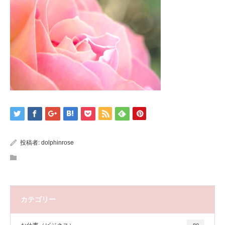
投稿者:
dolphinrose
カテゴリー