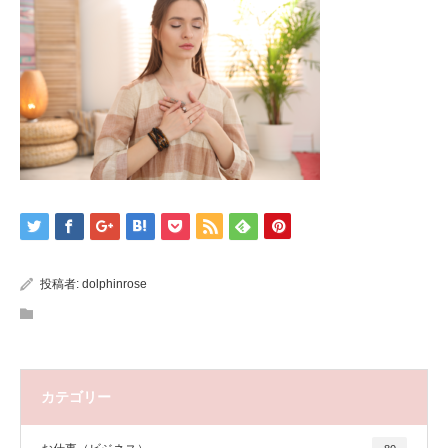
投稿者:
dolphinrose
カテゴリー