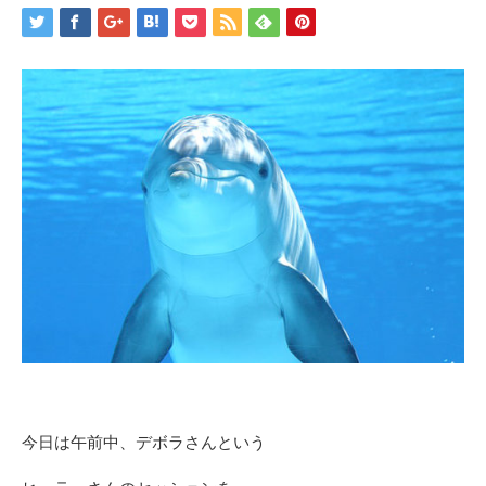
今日は午前中、デボラさんという