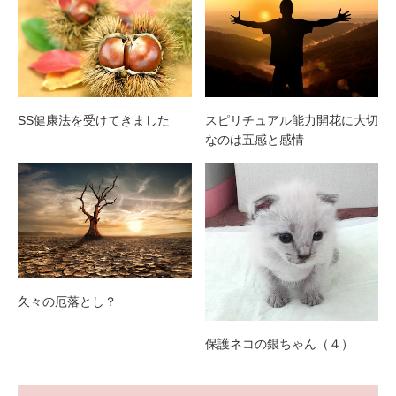
SS健康法を受けてきました
スピリチュアル能力開花に大切
なのは五感と感情
久々の厄落とし？
保護ネコの銀ちゃん（４）