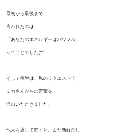
最初から最後まで
言われたのは
「あなたのエネルギーはパワフル」
ってことでした(^^ゞ
そして後半は、私のリクエストで
ミカさんからの言葉を
沢山いただきました。
他人を通して聞くと、また新鮮だし