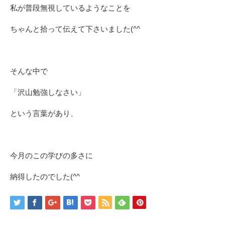
私が普段無視しているようなことを
ちゃんと拾って伝えて下さいました(^^ゞ
そんな中で
「沢山勉強しなさい」
という言葉があり、
今月のこの学びの多さに
納得したのでした(^^ゞ