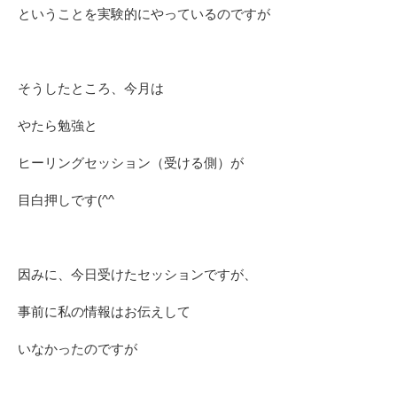
ということを実験的にやっているのですが
そうしたところ、今月は
やたら勉強と
ヒーリングセッション（受ける側）が
目白押しです(^^ゞ
因みに、今日受けたセッションですが、
事前に私の情報はお伝えして
いなかったのですが