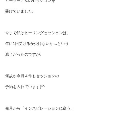
ヒーラーさんのセッションを
受けていました。
今まで私はヒーリングセッションは、
年に1回受けるか受けないか…という
感じだったのですが、
何故か今月４件もセッションの
予約を入れています(^^ゞ
先月から「インスピレーションに従う」