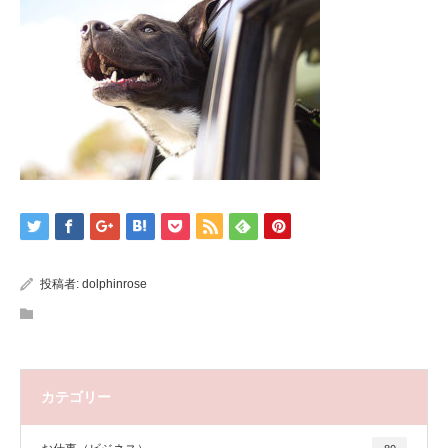
投稿者:
dolphinrose
カテゴリー