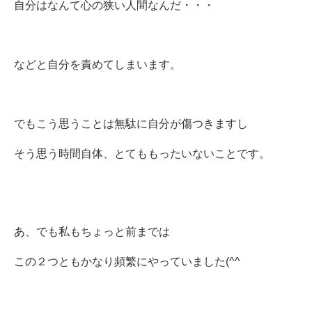
自分はなんて心の狭い人間なんだ・・・
などと自分を責めてしまいます。
でもこう思うことは無駄に自分が傷つきますし
そう思う時間自体、とてももったいないことです。
あ、でも私もちょっと前までは
この２つともかなり頻繁にやっていました(^^ゞ