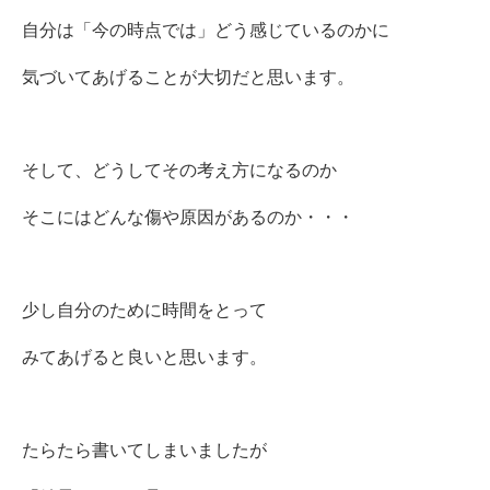
自分は「今の時点では」どう感じているのかに
気づいてあげることが大切だと思います。
そして、どうしてその考え方になるのか
そこにはどんな傷や原因があるのか・・・
少し自分のために時間をとって
みてあげると良いと思います。
たらたら書いてしまいましたが