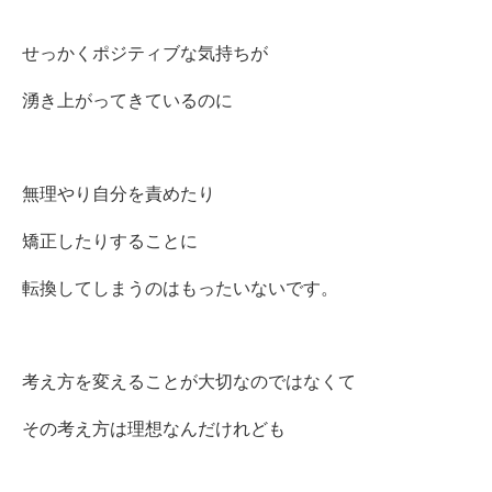
せっかくポジティブな気持ちが
湧き上がってきているのに
無理やり自分を責めたり
矯正したりすることに
転換してしまうのはもったいないです。
考え方を変えることが大切なのではなくて
その考え方は理想なんだけれども