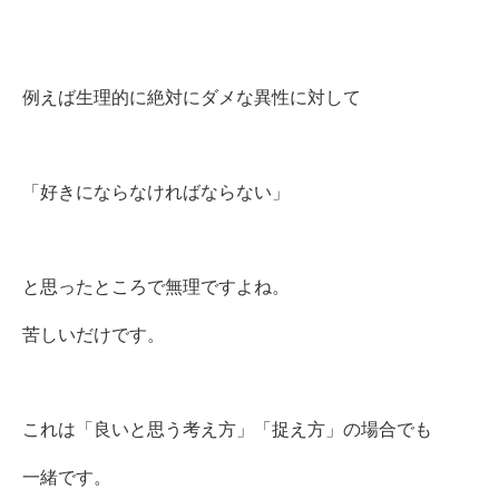
例えば生理的に絶対にダメな異性に対して
「好きにならなければならない」
と思ったところで無理ですよね。
苦しいだけです。
これは「良いと思う考え方」「捉え方」の場合でも
一緒です。