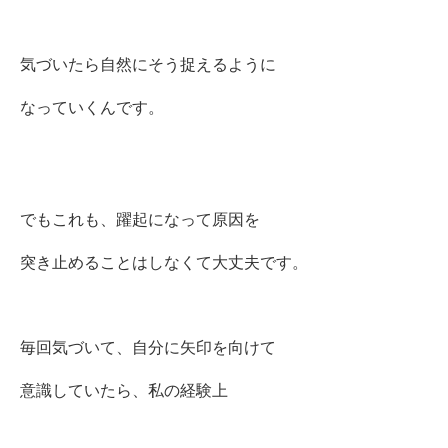
気づいたら自然にそう捉えるように
なっていくんです。
でもこれも、躍起になって原因を
突き止めることはしなくて大丈夫です。
毎回気づいて、自分に矢印を向けて
意識していたら、私の経験上