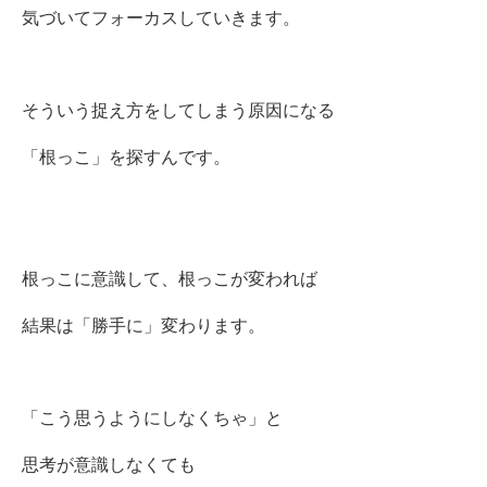
気づいてフォーカスしていきます。
そういう捉え方をしてしまう原因になる
「根っこ」を探すんです。
根っこに意識して、根っこが変われば
結果は「勝手に」変わります。
「こう思うようにしなくちゃ」と
思考が意識しなくても