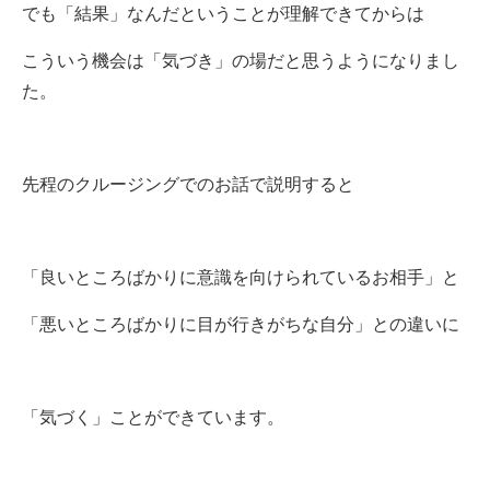
でも「結果」なんだということが理解できてからは
こういう機会は「気づき」の場だと思うようになりまし
た。
先程のクルージングでのお話で説明すると
「良いところばかりに意識を向けられているお相手」と
「悪いところばかりに目が行きがちな自分」との違いに
「気づく」ことができています。