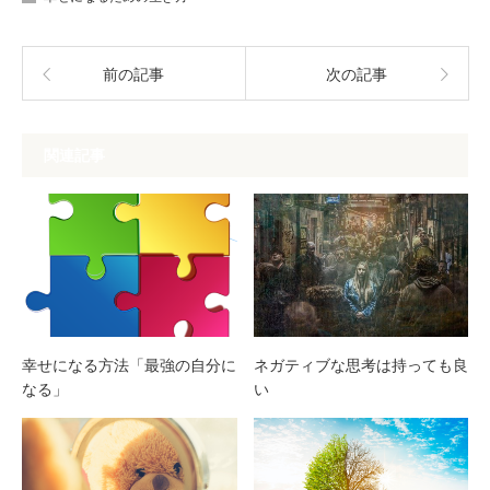
前の記事
次の記事
関連記事
幸せになる方法「最強の自分に
ネガティブな思考は持っても良
なる」
い