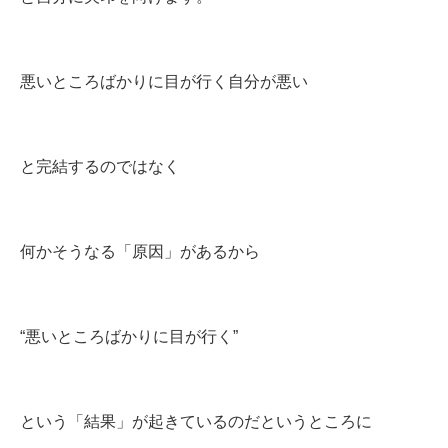
悪いところばかりに目が行く自分が悪い
と完結するのではなく
何かそうなる「原因」があるから
“悪いところばかりに目が行く”
という「結果」が起きているのだというところに