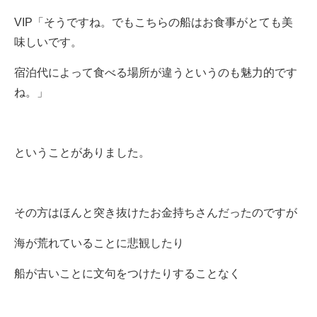
VIP「そうですね。でもこちらの船はお食事がとても美
味しいです。
宿泊代によって食べる場所が違うというのも魅力的です
ね。」
ということがありました。
その方はほんと突き抜けたお金持ちさんだったのですが
海が荒れていることに悲観したり
船が古いことに文句をつけたりすることなく