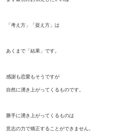
「考え方」「捉え方」は
あくまで「結果」です。
感謝も恋愛もそうですが
自然に湧き上がってくるものです。
勝手に湧き上がってくるものは
意志の力で矯正することができません。