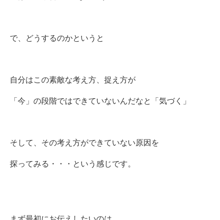
で、どうするのかというと
自分はこの素敵な考え方、捉え方が
「今」の段階ではできていないんだなと「気づく」
そして、その考え方ができていない原因を
探ってみる・・・という感じです。
まず最初にお伝えしたいのは