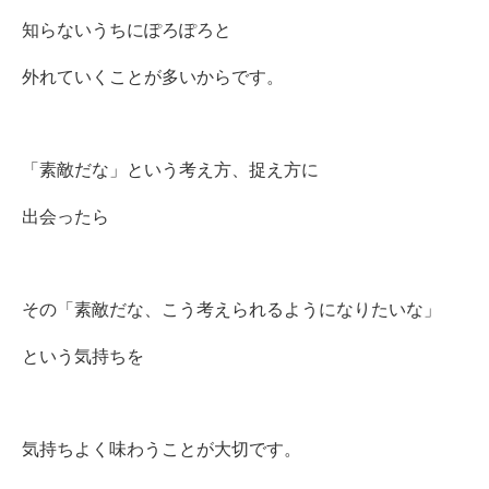
知らないうちにぽろぽろと
外れていくことが多いからです。
「素敵だな」という考え方、捉え方に
出会ったら
その「素敵だな、こう考えられるようになりたいな」
という気持ちを
気持ちよく味わうことが大切です。