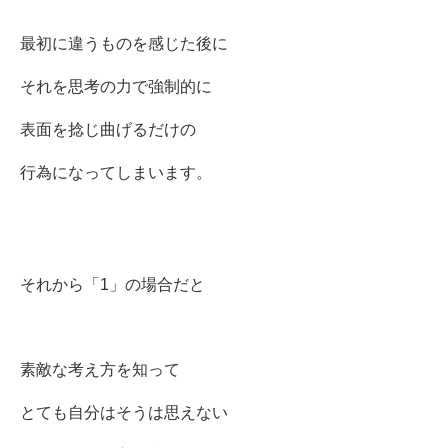
最初に違うものを感じた後に
それを思考の力で強制的に
表面を捻じ曲げるだけの
行為になってしまいます。
それから「1」の場合だと
素敵な考え方を知って
とても自分はそうは思えない