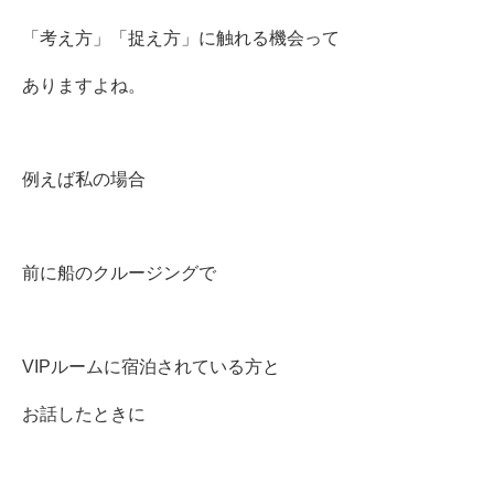
「考え方」「捉え方」に触れる機会って
ありますよね。
例えば私の場合
前に船のクルージングで
VIPルームに宿泊されている方と
お話したときに