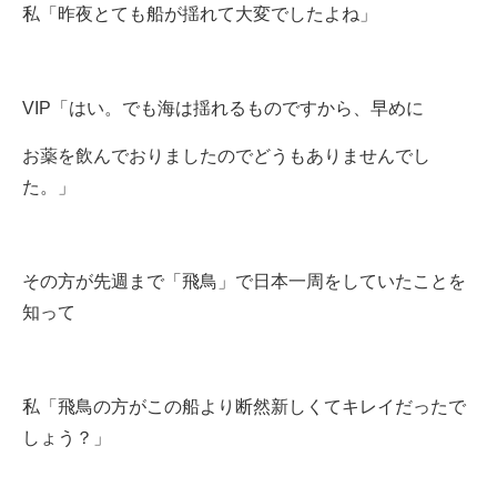
私「昨夜とても船が揺れて大変でしたよね」
VIP「はい。でも海は揺れるものですから、早めに
お薬を飲んでおりましたのでどうもありませんでし
た。」
その方が先週まで「飛鳥」で日本一周をしていたことを
知って
私「飛鳥の方がこの船より断然新しくてキレイだったで
しょう？」