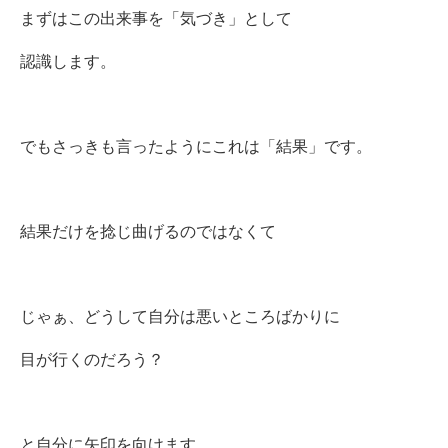
まずはこの出来事を「気づき」として
認識します。
でもさっきも言ったようにこれは「結果」です。
結果だけを捻じ曲げるのではなくて
じゃぁ、どうして自分は悪いところばかりに
目が行くのだろう？
と自分に矢印を向けます。