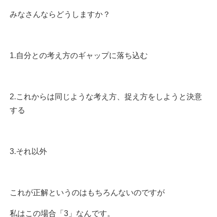
みなさんならどうしますか？
1.自分との考え方のギャップに落ち込む
2.これからは同じような考え方、捉え方をしようと決意
する
3.それ以外
これが正解というのはもちろんないのですが
私はこの場合「3」なんです。