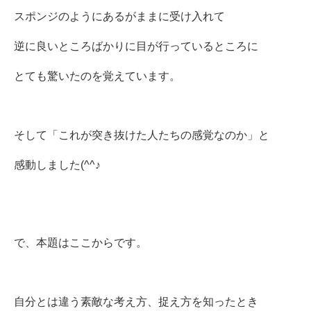
スポンジのようにあるがままに受け入れて
逆に良いところばかりに目が行っているところに
とても驚いたのを覚えています。
そして「これが突き抜けた人たちの感覚なのか」と
感動しました(^^♪
で、本題はここからです。
自分とは違う素敵な考え方、捉え方を知ったとき