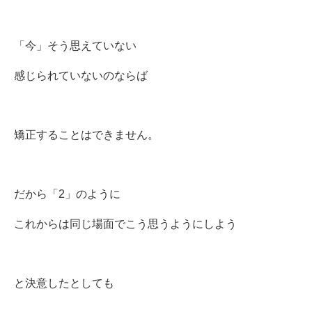
「今」そう思えていない
感じられていないのならば
矯正することはできません。
だから「2」のように
これからは同じ場面でこう思うようにしよう
と決意したとしても