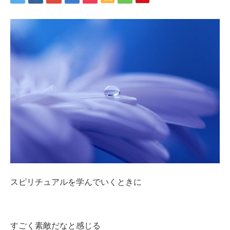
スピリチュアルを学んでいくときに
すごく素敵だなと感じる