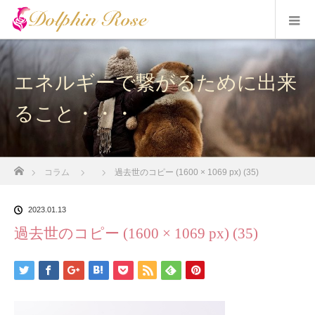
エネルギーで繋がるために出来
ること・・・
ホーム
コラム
過去世のコピー (1600 × 1069 px) (35)
2023.01.13
過去世のコピー (1600 × 1069 px) (35)