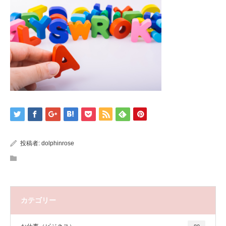
投稿者:
dolphinrose
カテゴリー