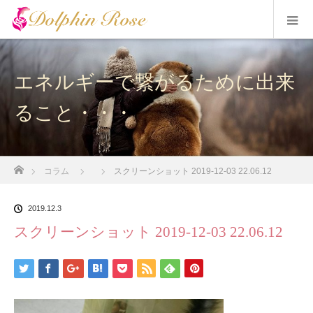
エネルギーで繋がるために出来
ること・・・
ホーム
コラム
スクリーンショット 2019-12-03 22.06.12
2019.12.3
スクリーンショット 2019-12-03 22.06.12