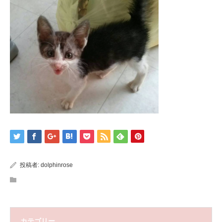
投稿者:
dolphinrose
カテゴリー