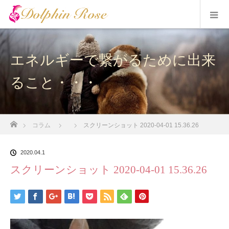
エネルギーで繋がるために出来
ること・・・
ホーム
コラム
スクリーンショット 2020-04-01 15.36.26
2020.04.1
スクリーンショット 2020-04-01 15.36.26