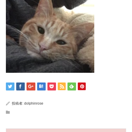
投稿者:
dolphinrose