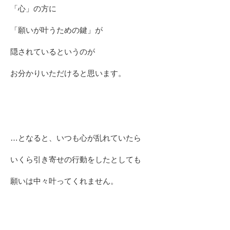
「心」の方に
「願いが叶うための鍵」が
隠されているというのが
お分かりいただけると思います。
…となると、いつも心が乱れていたら
いくら引き寄せの行動をしたとしても
願いは中々叶ってくれません。