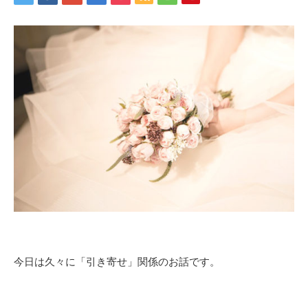
今日は久々に「引き寄せ」関係のお話です。