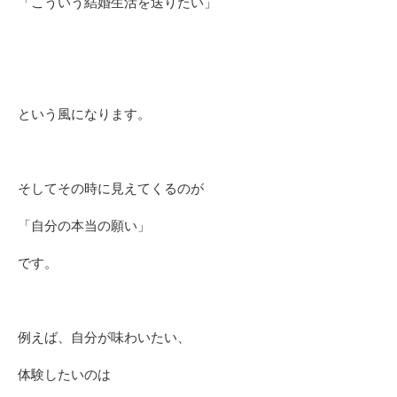
「こういう結婚生活を送りたい」
という風になります。
そしてその時に見えてくるのが
「自分の本当の願い」
です。
例えば、自分が味わいたい、
体験したいのは