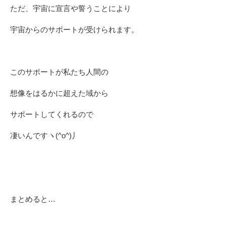
ただ、宇宙に宣言や誓うことにより
宇宙からのサポートが受けられます。
このサポートが私たち人間の
想像をはるかに超えた域から
サポートしてくれるので
凄いんですヽ(^o^)丿
まとめると…