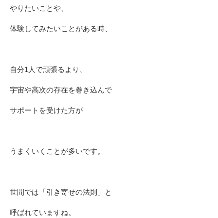
やりたいことや、
体験してみたいことがある時、
自分1人で頑張るより、
宇宙や高次の存在を巻き込んで
サポートを受けた方が
うまくいくことが多いです。
世間では「引き寄せの法則」と
呼ばれていますね。