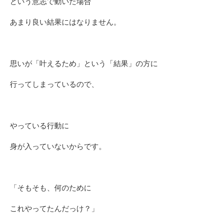
という意志で動いた場合
あまり良い結果にはなりません。
思いが「叶えるため」という「結果」の方に
行ってしまっているので、
やっている行動に
身が入っていないからです。
「そもそも、何のために
これやってたんだっけ？」