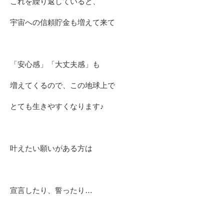
これを繰り返していると、
宇宙への信頼貯金も増えて来て
「安心感」「大丈夫感」も
増えてくるので、この地球上で
とても生きやすくなります♪
叶えたい願いがある方は
宣言したり、誓ったり…