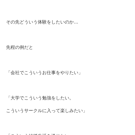
その先どういう体験をしたいのか…
先程の例だと
「会社でこういうお仕事をやりたい」
「大学でこういう勉強をしたい。
こういうサークルに入って楽しみたい」