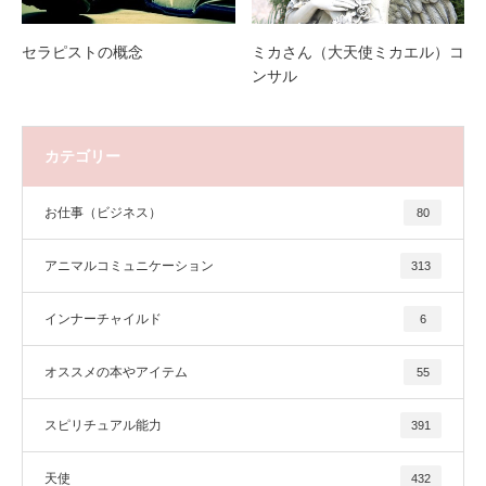
セラピストの概念
ミカさん（大天使ミカエル）コ
ンサル
カテゴリー
お仕事（ビジネス）
80
アニマルコミュニケーション
313
インナーチャイルド
6
オススメの本やアイテム
55
スピリチュアル能力
391
天使
432