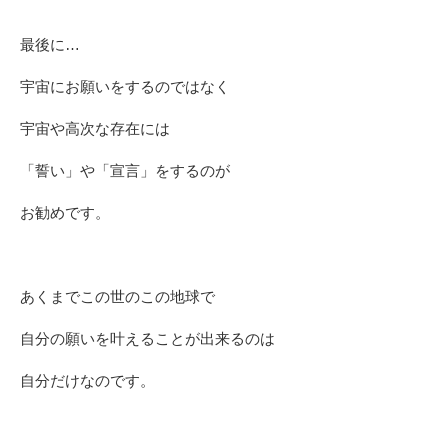
最後に…
宇宙にお願いをするのではなく
宇宙や高次な存在には
「誓い」や「宣言」をするのが
お勧めです。
あくまでこの世のこの地球で
自分の願いを叶えることが出来るのは
自分だけなのです。