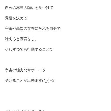
自分の本当の願いを見つけて
覚悟を決めて
宇宙や高次の存在にそれを自分で
叶えると宣言をし、
少しずつでも行動することで
宇宙の強力なサポートを
受けることが出来ます(^_-)-☆