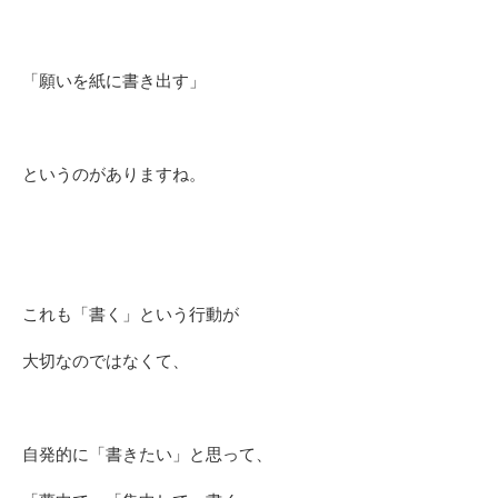
「願いを紙に書き出す」
というのがありますね。
これも「書く」という行動が
大切なのではなくて、
自発的に「書きたい」と思って、