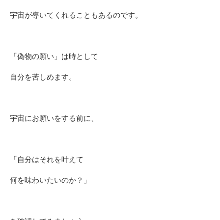
宇宙が導いてくれることもあるのです。
「偽物の願い」は時として
自分を苦しめます。
宇宙にお願いをする前に、
「自分はそれを叶えて
何を味わいたいのか？」