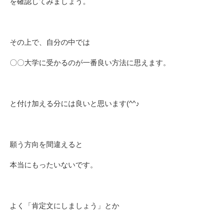
を確認してみましょう。
その上で、自分の中では
〇〇大学に受かるのが一番良い方法に思えます。
と付け加える分には良いと思います(^^♪
願う方向を間違えると
本当にもったいないです。
よく「肯定文にしましょう」とか