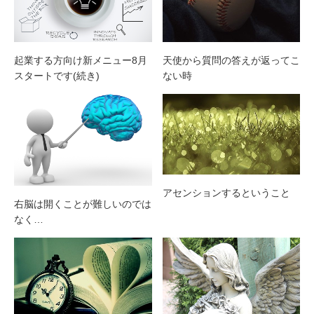
起業する方向け新メニュー8月
天使から質問の答えが返ってこ
スタートです(続き)
ない時
アセンションするということ
右脳は開くことが難しいのでは
なく…