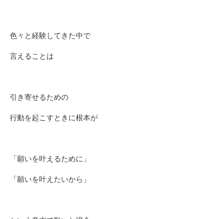
色々と経験してきた中で
言えることは
引き寄せるための
行動を起こすときに根本が
「願いを叶えるために」
「願いを叶えたいから」