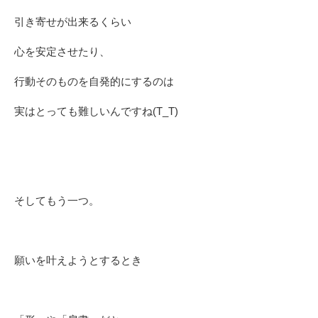
引き寄せが出来るくらい
心を安定させたり、
行動そのものを自発的にするのは
実はとっても難しいんですね(T_T)
そしてもう一つ。
願いを叶えようとするとき