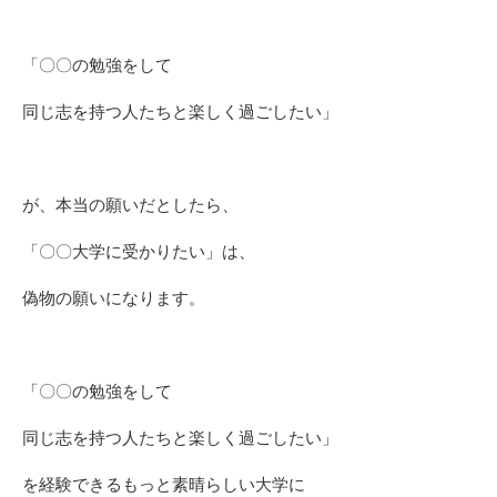
「〇〇の勉強をして
同じ志を持つ人たちと楽しく過ごしたい」
が、本当の願いだとしたら、
「〇〇大学に受かりたい」は、
偽物の願いになります。
「〇〇の勉強をして
同じ志を持つ人たちと楽しく過ごしたい」
を経験できるもっと素晴らしい大学に