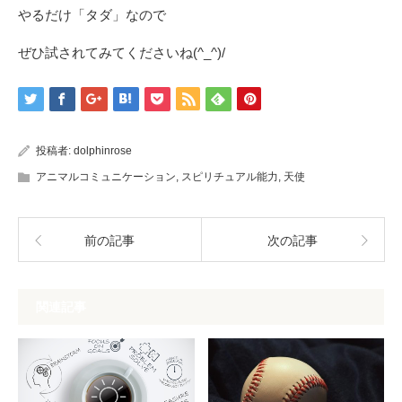
やるだけ「タダ」なので
ぜひ試されてみてくださいね(^_^)/
投稿者:
dolphinrose
アニマルコミュニケーション
,
スピリチュアル能力
,
天使
前の記事
次の記事
関連記事