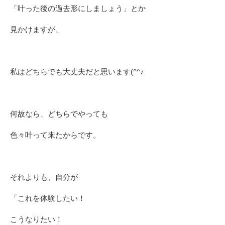
「叶った後の過去形にしましょう」とか
見かけますが、
私はどちらでも大丈夫だと思います(^^♪
何故なら、どちらでやっても
色々叶って来たからです。
それよりも、自分が
「これを体験したい！
こうなりたい！