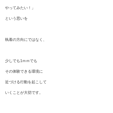
やってみたい！」
という思いを
執着の方向にではなく、
少しでも1ｍｍでも
その体験できる環境に
近づける行動を起こして
いくことが大切です。