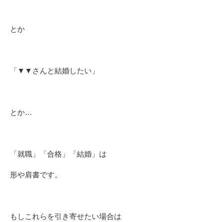
とか
「▼▼さんと結婚したい」
とか…
「就職」「合格」「結婚」は
形や肩書です。
もしこれらを引き寄せたい場合は