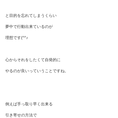
と目的を忘れてしまうくらい
夢中で行動出来ているのが
理想です(^^♪
心からそれをしたくて自発的に
やるのが良いっていうことですね。
例えば手っ取り早く出来る
引き寄せの方法で