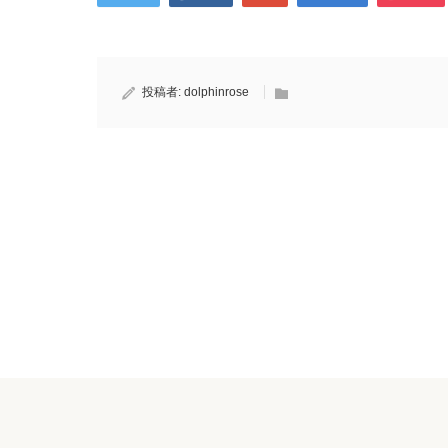
投稿者:
dolphinrose