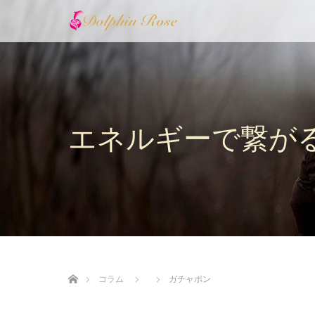
エネルギーで繋が
ホーム
コラム
ガチャポン