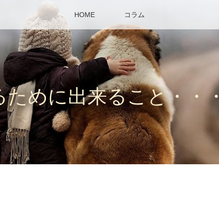
HOME
コラム
るために出来ること・・