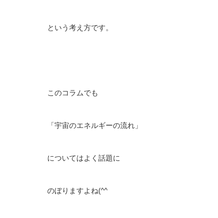
という考え方です。
このコラムでも
「宇宙のエネルギーの流れ」
についてはよく話題に
のぼりますよね(^^ゞ