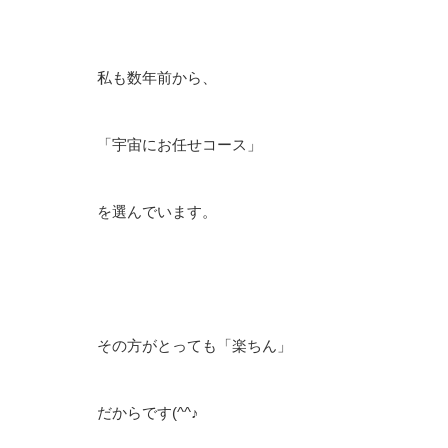
私も数年前から、
「宇宙にお任せコース」
を選んでいます。
その方がとっても「楽ちん」
だからです(^^♪