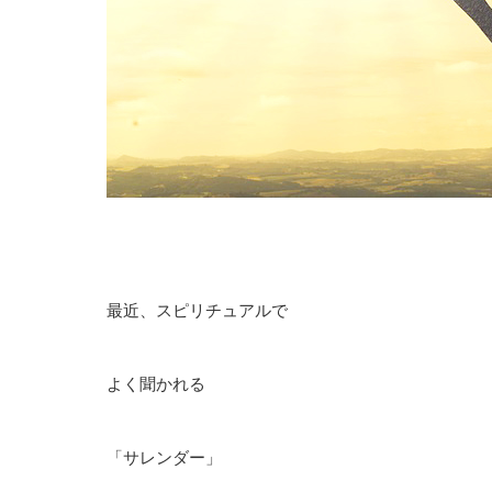
最近、スピリチュアルで
よく聞かれる
「サレンダー」