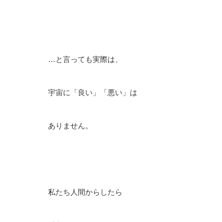
…と言っても実際は、
宇宙に「良い」「悪い」は
ありません。
私たち人間からしたら