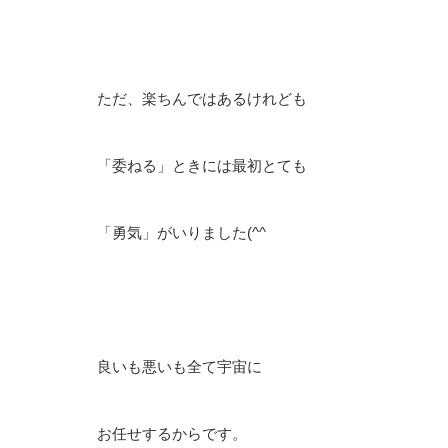
ただ、楽ちんではあるけれども
「委ねる」ときには最初とても
「勇気」がいりました(^^ゞ
良いも悪いも全て宇宙に
お任せするからです。