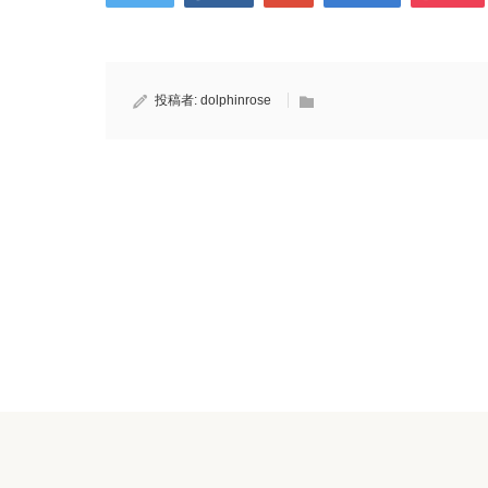
投稿者:
dolphinrose