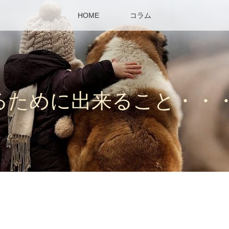
HOME
コラム
るために出来ること・・