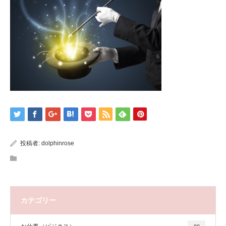
投稿者:
dolphinrose
カテゴリー