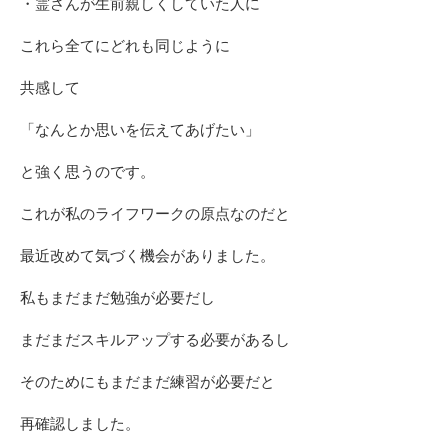
・霊さんが生前親しくしていた人に
これら全てにどれも同じように
共感して
「なんとか思いを伝えてあげたい」
と強く思うのです。
これが私のライフワークの原点なのだと
最近改めて気づく機会がありました。
私もまだまだ勉強が必要だし
まだまだスキルアップする必要があるし
そのためにもまだまだ練習が必要だと
再確認しました。