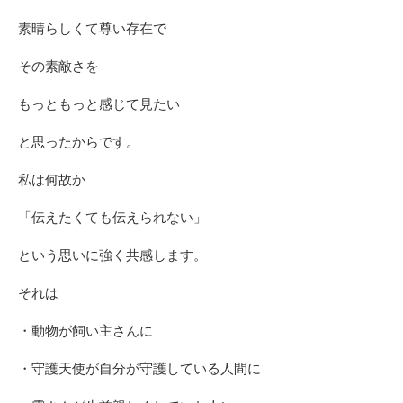
素晴らしくて尊い存在で
その素敵さを
もっともっと感じて見たい
と思ったからです。
私は何故か
「伝えたくても伝えられない」
という思いに強く共感します。
それは
・動物が飼い主さんに
・守護天使が自分が守護している人間に