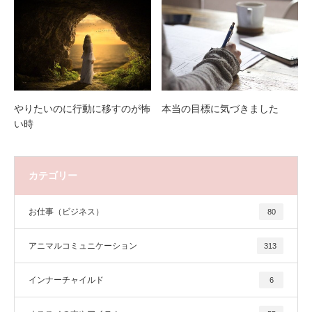
やりたいのに行動に移すのが怖
本当の目標に気づきました
い時
カテゴリー
お仕事（ビジネス）
80
アニマルコミュニケーション
313
インナーチャイルド
6