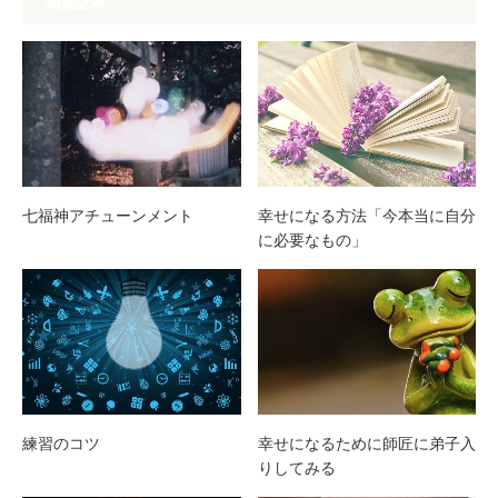
関連記事
七福神アチューンメント
幸せになる方法「今本当に自分
に必要なもの」
練習のコツ
幸せになるために師匠に弟子入
りしてみる