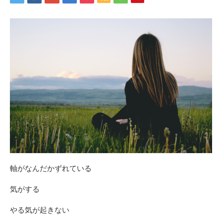
軸がなんだかずれている
気がする
やる気が起きない