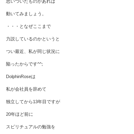
思いついたものがあれば
動いてみましょう。
・・・となぜここまで
力説しているのかというと
つい最近、私が同じ状況に
陥ったからです^^;
DolphinRoseは
私が会社員を辞めて
独立してから13年目ですが
20年ほど前に
スピリチュアルの勉強を