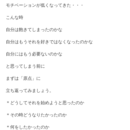
モチベーションが低くなってきた・・・
こんな時
自分は飽きてしまったのかな
自分はもうそれを好きではなくなったのかな
自分にはもう必要ないのかな
と思ってしまう前に
まずは「原点」に
立ち返ってみましょう。
＊どうしてそれを始めようと思ったのか
＊その時どうなりたかったのか
＊何をしたかったのか