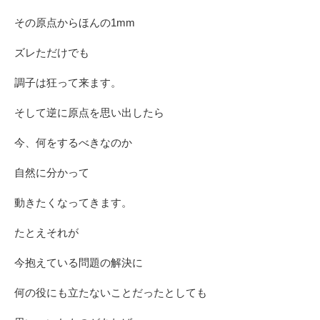
その原点からほんの1mm
ズレただけでも
調子は狂って来ます。
そして逆に原点を思い出したら
今、何をするべきなのか
自然に分かって
動きたくなってきます。
たとえそれが
今抱えている問題の解決に
何の役にも立たないことだったとしても