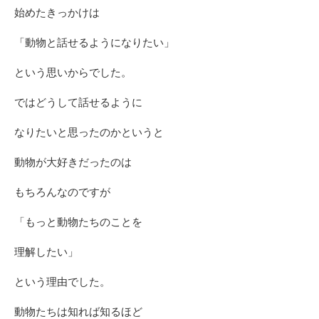
始めたきっかけは
「動物と話せるようになりたい」
という思いからでした。
ではどうして話せるように
なりたいと思ったのかというと
動物が大好きだったのは
もちろんなのですが
「もっと動物たちのことを
理解したい」
という理由でした。
動物たちは知れば知るほど