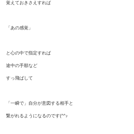
覚えておきさえすれば
「あの感覚」
と心の中で指定すれば
途中の手順など
すっ飛ばして
「一瞬で」自分が意図する相手と
繋がれるようになるのです(^^♪