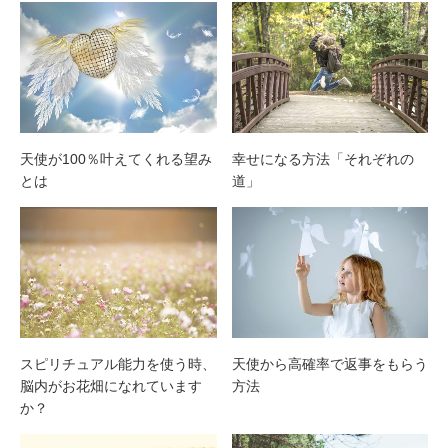
天使が100％叶えてくれる望み
幸せになる方法「それぞれの
とは
道」
スピリチュアル能力を使う時、
天使から高確率で返事をもらう
脳内がお花畑になれています
方法
か？