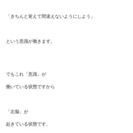
「きちんと覚えて間違えないようにしよう」
という意識が働きます。
でもこれ「意識」が
働いている状態ですから
「左脳」が
起きている状態です。