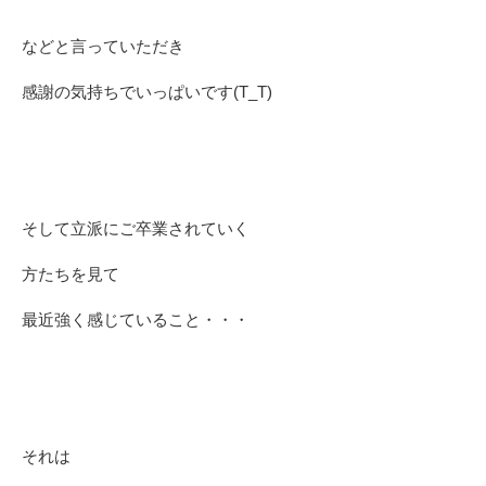
などと言っていただき
感謝の気持ちでいっぱいです(T_T)
そして立派にご卒業されていく
方たちを見て
最近強く感じていること・・・
それは