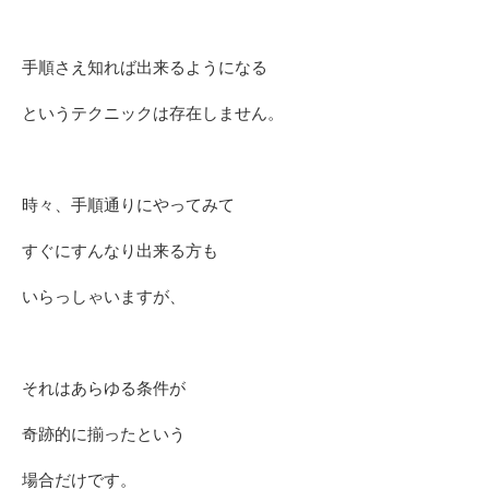
手順さえ知れば出来るようになる
というテクニックは存在しません。
時々、手順通りにやってみて
すぐにすんなり出来る方も
いらっしゃいますが、
それはあらゆる条件が
奇跡的に揃ったという
場合だけです。