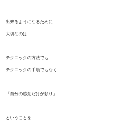
出来るようになるために
大切なのは
テクニックの方法でも
テクニックの手順でもなく
「自分の感覚だけが頼り」
ということを