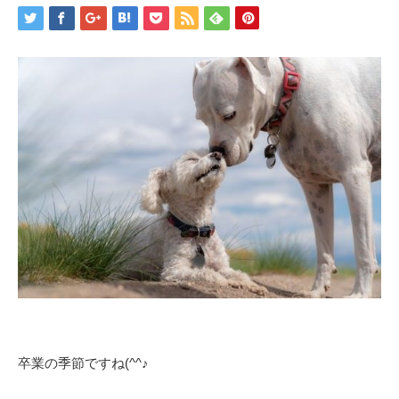
卒業の季節ですね(^^♪