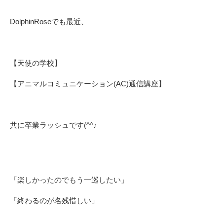
DolphinRoseでも最近、
【天使の学校】
【アニマルコミュニケーション(AC)通信講座】
共に卒業ラッシュです(^^♪
「楽しかったのでもう一巡したい」
「終わるのが名残惜しい」