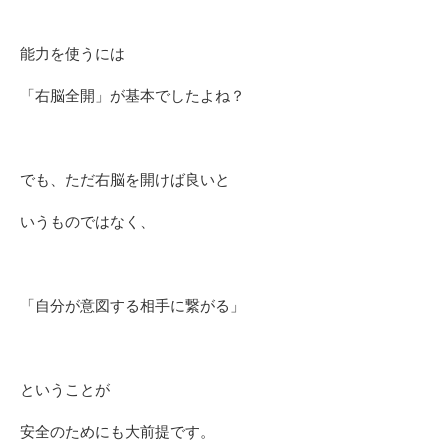
能力を使うには
「右脳全開」が基本でしたよね？
でも、ただ右脳を開けば良いと
いうものではなく、
「自分が意図する相手に繋がる」
ということが
安全のためにも大前提です。