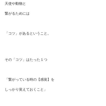
天使や動物と
繋がるためには
「コツ」があるということ。
その「コツ」はたった１つ
「
繋がっている時の【感覚】を
しっかり覚えておくこと」