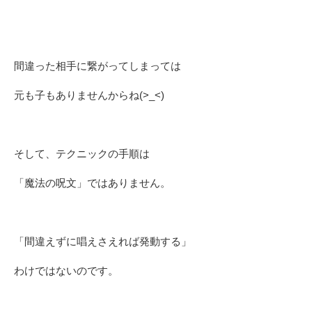
間違った相手に繋がってしまっては
元も子もありませんからね(>_<)
そして、テクニックの手順は
「魔法の呪文」ではありません。
「間違えずに唱えさえれば発動する」
わけではないのです。