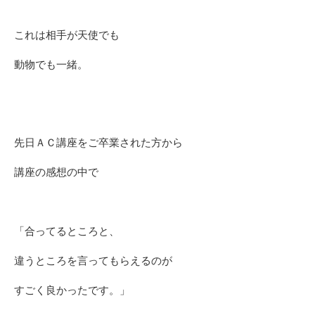
これは相手が天使でも
動物でも一緒。
先日ＡＣ講座をご卒業された方から
講座の感想の中で
「合ってるところと、
違うところを言ってもらえるのが
すごく良かったです。」