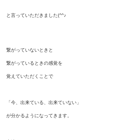
と言っていただきました(^^♪
繋がっていないときと
繋がっているときの感覚を
覚えていただくことで
「今、出来ている、出来ていない」
が分かるようになってきます。