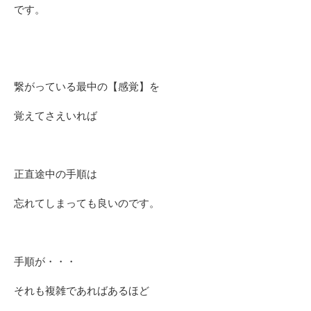
です。
繋がっている最中の【感覚】を
覚えてさえいれば
正直途中の手順は
忘れてしまっても良いのです。
手順が・・・
それも複雑であればあるほど