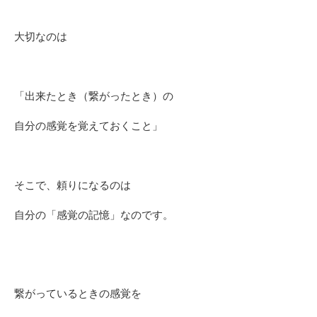
大切なのは
「出来たとき（繋がったとき）の
自分の感覚を覚えておくこと」
そこで、頼りになるのは
自分の「感覚の記憶」なのです。
繋がっているときの感覚を