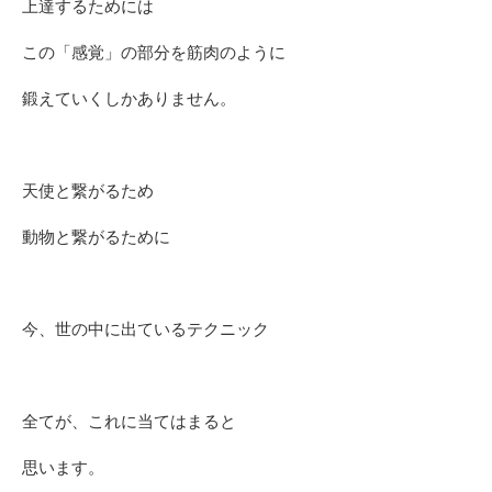
上達するためには
この「感覚」の部分を筋肉のように
鍛えていくしかありません。
天使と繋がるため
動物と繋がるために
今、世の中に出ているテクニック
全てが、これに当てはまると
思います。