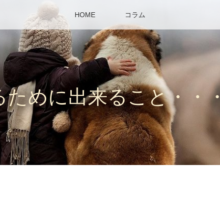
HOME
コラム
るために出来ること・・