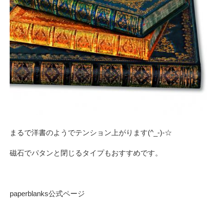
まるで洋書のようでテンション上がります(^_-)-☆
磁石でパタンと閉じるタイプもおすすめです。
paperblanks公式ページ