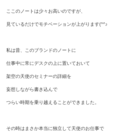
ここのノートは少々お高いのですが、
見ているだけでモチベーションが上がります(^^♪
私は昔、このブランドのノートに
仕事中に常にデスクの上に置いておいて
架空の天使のセミナーの詳細を
妄想しながら書き込んで
つらい時期を乗り越えることができました。
その時はまさか本当に独立して天使のお仕事で