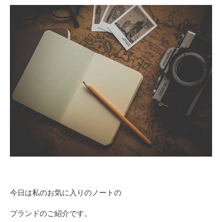
今日は私のお気に入りのノートの
ブランドのご紹介です。