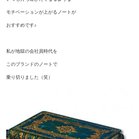
モチベーションが上がるノートが
おすすめです♪
私が地獄の会社員時代を
このブランドのノートで
乗り切りました（笑）