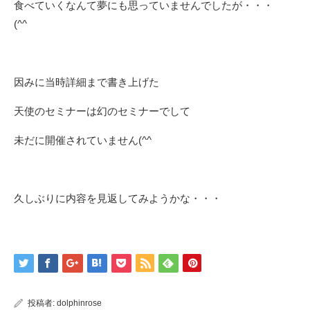
食べていくなんて夢にも思っていませんでしたが・・・
(^^ゞ
因みに当時詳細まで書き上げた
天使のセミナーは幻のセミナーでして
未だに開催されていません(^^ゞ
久しぶりに内容を見返してみようかな・・・
投稿者:
dolphinrose