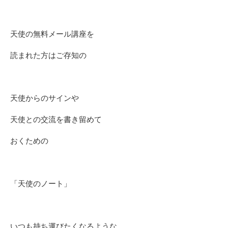
天使の無料メール講座を
読まれた方はご存知の
天使からのサインや
天使との交流を書き留めて
おくための
「天使のノート」
いつも持ち運びたくなるような