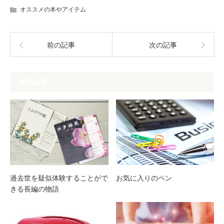
オススメの本やアイテム
前の記事
次の記事
関連記事
過去世を疑似体験することがで
お気に入りのペン
きる長編の物語