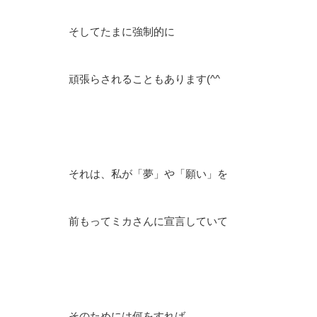
そしてたまに強制的に
頑張らされることもあります(^^ゞ
それは、私が「夢」や「願い」を
前もってミカさんに宣言していて
そのためには何をすれば