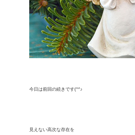
今日は前回の続きです(^^♪
見えない高次な存在を