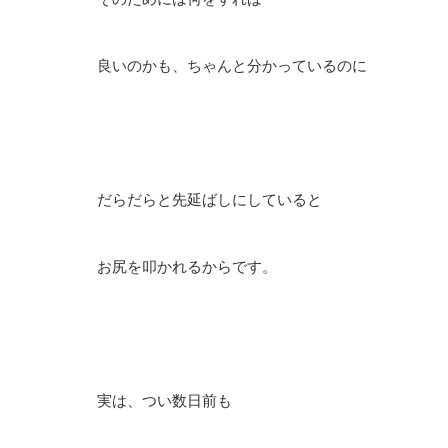
良いのかも、ちゃんと分かっているのに
だらだらと先延ばしにしていると
お尻を叩かれるからです。
実は、つい数日前も