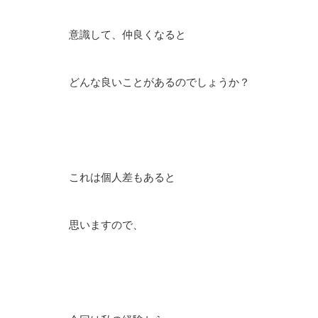
意識して、仲良くなると
どんな良いことがあるのでしょうか？
これは個人差もあると
思いますので、