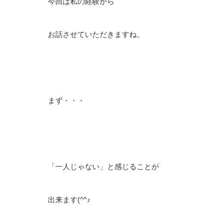
今回は私の経験から
お話させていただきますね。
まず・・・
「一人じゃない」と感じることが
出来ます(^^♪