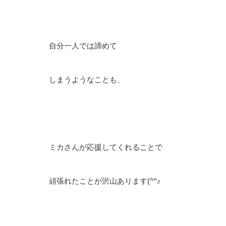
自分一人では諦めて
しまうようなことも、
ミカさんが応援してくれることで
頑張れたことが沢山あります(^^♪