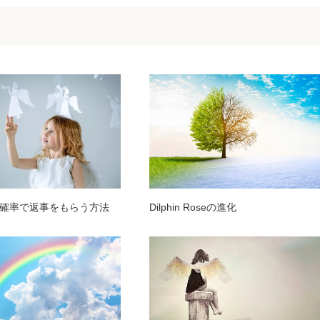
確率で返事をもらう方法
Dilphin Roseの進化