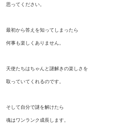
思ってください。
最初から答えを知ってしまったら
何事も楽しくありません。
天使たちはちゃんと謎解きの楽しさを
取っていてくれるのです。
そして自分で謎を解けたら
魂はワンランク成長します。