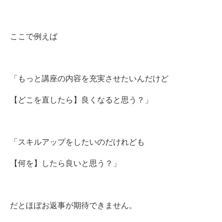
ここで例えば
「もっと講座の内容を充実させたいんだけど
【どこを直したら】良くなると思う？」
「スキルアップをしたいのだけれども
【何を】したら良いと思う？」
だとほぼお返事が期待できません。