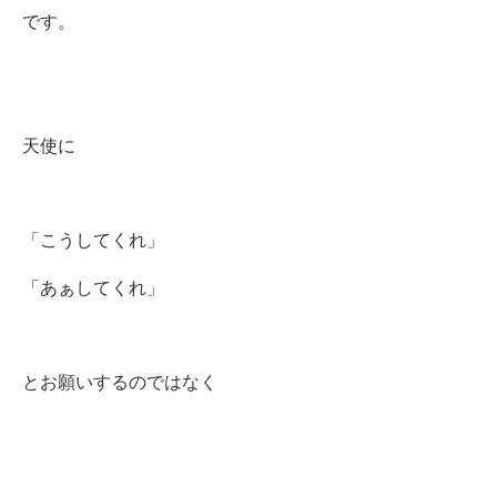
です。
天使に
「こうしてくれ」
「あぁしてくれ」
とお願いするのではなく