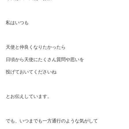
私はいつも
天使と仲良くなりたかったら
日頃から天使にたくさん質問や思いを
投げておいてくださいね
とお伝えしています。
でも、いつまでも一方通行のような気がして