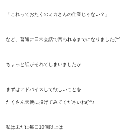
「これっておたくのミカさんの仕業じゃない？」
など、普通に日常会話で言われるまでになりました(^^ゞ
ちょっと話がそれてしまいましたが
まずはアドバイスして欲しいことを
たくさん天使に投げてみてくださいね(^^♪
私は未だに毎日10個以上は