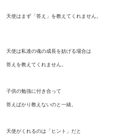
天使はまず「答え」を教えてくれません。
天使は私達の魂の成長を妨げる場合は
答えを教えてくれません。
子供の勉強に付き合って
答えばかり教えないのと一緒。
天使がくれるのは「ヒント」だと