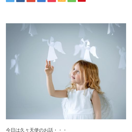
今日は久々天使のお話・・・