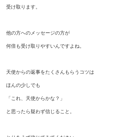
受け取ります。
他の方へのメッセージの方が
何倍も受け取りやすいんですよね。
天使からの返事をたくさんもらうコツは
ほんの少しでも
「これ、天使からかな？」
と思ったら疑わず信じること。