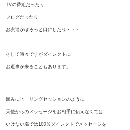
TVの番組だったり
ブログだったり
お友達がぽろっと口にしたり・・・
そして時々ですがダイレクトに
お返事が来ることもあります。
因みにヒーリングセッションのように
天使からのメッセージをお相手に伝えなくては
いけない場では100％ダイレクトでメッセージを