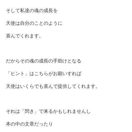
そして私達の魂の成長を
天使は自分のことのように
喜んでくれます。
だからその魂の成長の手助けとなる
「ヒント」はこちらがお願いすれば
天使はいくらでも喜んで提供してくれます。
それは「閃き」で来るかもしれませんし
本の中の文章だったり