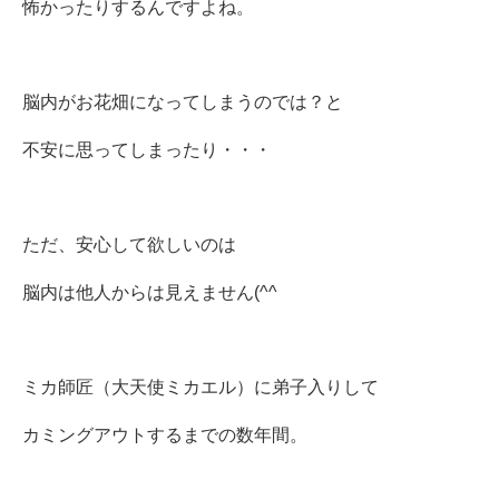
怖かったりするんですよね。
脳内がお花畑になってしまうのでは？と
不安に思ってしまったり・・・
ただ、安心して欲しいのは
脳内は他人からは見えません(^^ゞ
ミカ師匠（大天使ミカエル）に弟子入りして
カミングアウトするまでの数年間。