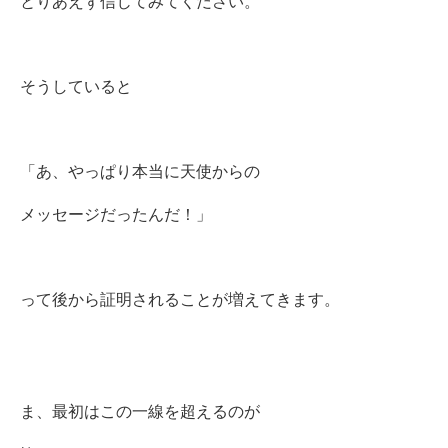
とりあえず信じてみてください。
そうしていると
「あ、やっぱり本当に天使からの
メッセージだったんだ！」
って後から証明されることが増えてきます。
ま、最初はこの一線を超えるのが