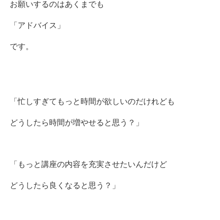
お願いするのはあくまでも
「アドバイス」
です。
「忙しすぎてもっと時間が欲しいのだけれども
どうしたら時間が増やせると思う？」
「もっと講座の内容を充実させたいんだけど
どうしたら良くなると思う？」