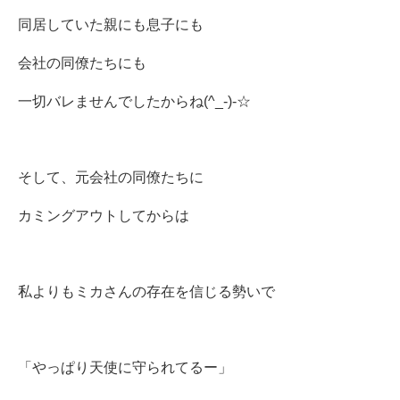
同居していた親にも息子にも
会社の同僚たちにも
一切バレませんでしたからね(^_-)-☆
そして、元会社の同僚たちに
カミングアウトしてからは
私よりもミカさんの存在を信じる勢いで
「やっぱり天使に守られてるー」