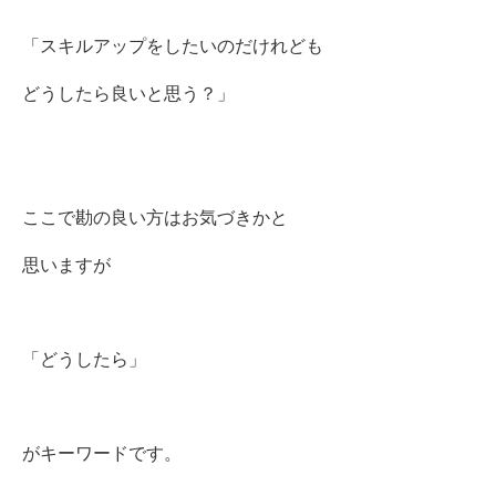
「スキルアップをしたいのだけれども
どうしたら良いと思う？」
ここで勘の良い方はお気づきかと
思いますが
「どうしたら」
がキーワードです。