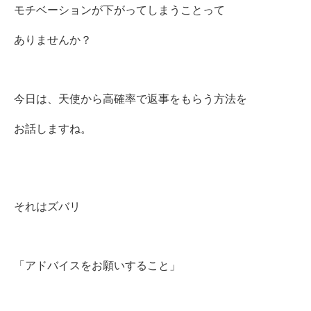
モチベーションが下がってしまうことって
ありませんか？
今日は、天使から高確率で返事をもらう方法を
お話しますね。
それはズバリ
「アドバイスをお願いすること」