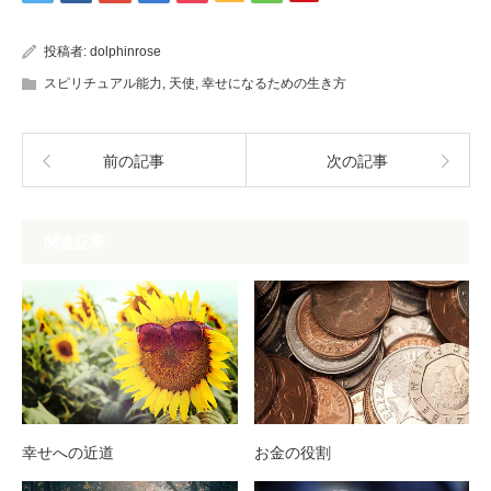
投稿者:
dolphinrose
スピリチュアル能力
,
天使
,
幸せになるための生き方
前の記事
次の記事
関連記事
幸せへの近道
お金の役割