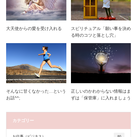
大天使からの愛を受け入れる
スピリチュアル「願い事を決め
る時のコツと落とし穴」
そんなに甘くなかった…という
正しいのかわからない情報はま
お話^^;
ずは「保管庫」に入れましょう
カテゴリー
お仕事（ビジネス）
80