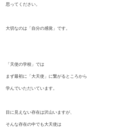
思ってください。
大切なのは「自分の感覚」です。
「天使の学校」では
まず最初に「大天使」に繋がるところから
学んでいただいています。
目に見えない存在は沢山いますが、
そんな存在の中でも大天使は