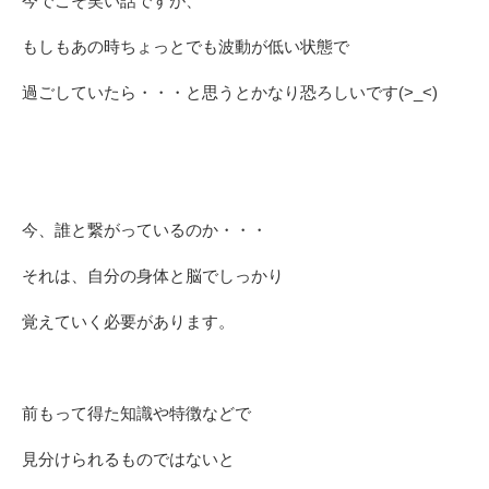
今でこそ笑い話ですが、
もしもあの時ちょっとでも波動が低い状態で
過ごしていたら・・・と思うとかなり恐ろしいです(>_<)
今、誰と繋がっているのか・・・
それは、自分の身体と脳でしっかり
覚えていく必要があります。
前もって得た知識や特徴などで
見分けられるものではないと