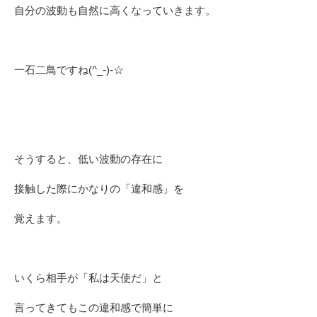
自分の波動も自然に高くなっていきます。
一石二鳥ですね(^_-)-☆
そうすると、低い波動の存在に
接触した際にかなりの「違和感」を
覚えます。
いくら相手が「私は天使だ」と
言ってきてもこの違和感で簡単に