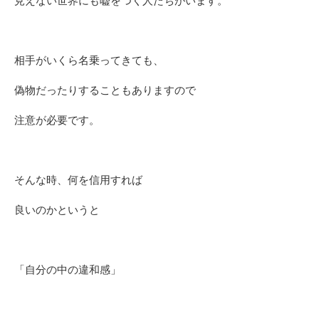
見えない世界にも嘘をつく人たちがいます。
相手がいくら名乗ってきても、
偽物だったりすることもありますので
注意が必要です。
そんな時、何を信用すれば
良いのかというと
「自分の中の違和感」