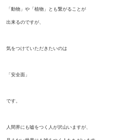
「動物」や「植物」とも繋がることが
出来るのですが、
気をつけていただきたいのは
「安全面」
です。
人間界にも嘘をつく人が沢山いますが、