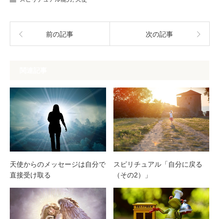
前の記事
次の記事
関連記事
天使からのメッセージは自分で
スピリチュアル「自分に戻る
直接受け取る
（その2）」