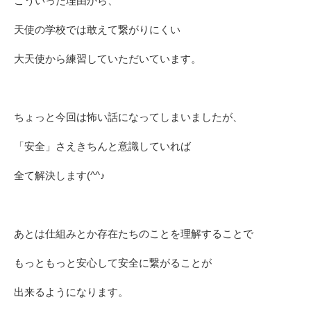
こういった理由から、
天使の学校では敢えて繋がりにくい
大天使から練習していただいています。
ちょっと今回は怖い話になってしまいましたが、
「安全」さえきちんと意識していれば
全て解決します(^^♪
あとは仕組みとか存在たちのことを理解することで
もっともっと安心して安全に繋がることが
出来るようになります。