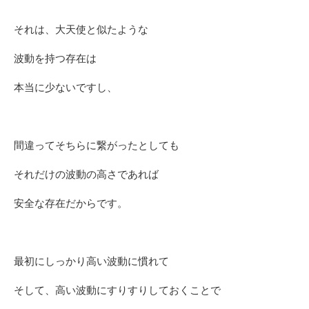
それは、大天使と似たような
波動を持つ存在は
本当に少ないですし、
間違ってそちらに繋がったとしても
それだけの波動の高さであれば
安全な存在だからです。
最初にしっかり高い波動に慣れて
そして、高い波動にすりすりしておくことで