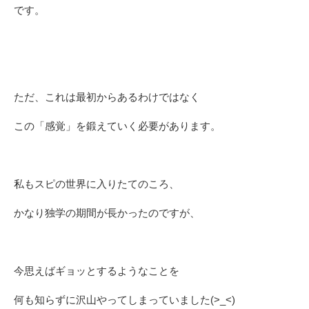
です。
ただ、これは最初からあるわけではなく
この「感覚」を鍛えていく必要があります。
私もスピの世界に入りたてのころ、
かなり独学の期間が長かったのですが、
今思えばギョッとするようなことを
何も知らずに沢山やってしまっていました(>_<)