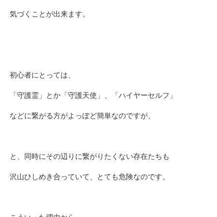
気づくことが出来ます。
初心者にとっては、
「守護霊」とか「守護天使」、「ハイヤーセルフ」
などに繋がる方がよっぽど簡単なのですが、
と、同時にその辺りに繋がりたくない存在たちも
沢山ひしめき合っていて、とても危険なのです。