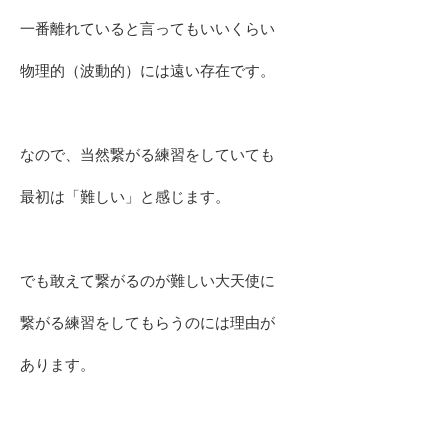
一番離れていると言ってもいいくらい
物理的（波動的）には遠い存在です。
なので、当然繋がる練習をしていても
最初は「難しい」と感じます。
でも敢えて繋がるのが難しい大天使に
繋がる練習をしてもらうのには理由が
あります。