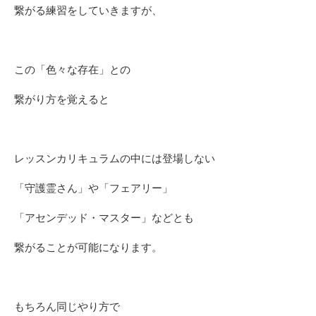
繋がる練習をしていきますが、
この「色々な存在」との
繋がり方を覚えると
レッスンカリキュラムの中には登場しない
「守護霊さん」や「フェアリー」
「アセンデッド・マスター」などとも
繋がることが可能になります。
もちろん同じやり方で