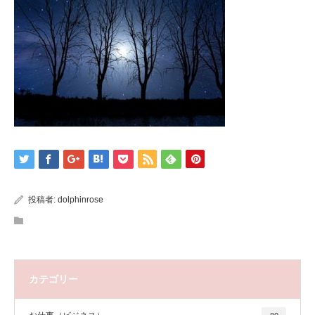
投稿者:
dolphinrose
カテゴリー