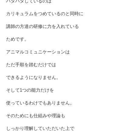
バタバタしているのは
カリキュラムをつめているのと同時に
講師の方達の研修に力を入れている
ためです。
アニマルコミュニケーションは
ただ手順を踏むだけでは
できるようになりません。
そして1つの能力だけを
使っているわけでもありません。
そのためにも仕組みや理論も
しっかり理解していただいた上で