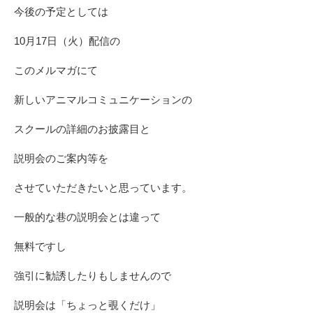
今後の予定としては
10月17日（火）配信の
このメルマガにて
新しいアニマルコミュニケーションの
スクールの詳細のお披露目と
説明会のご案内等を
させていただきたいと思っています。
一般的な巷の説明会とは違って
無料ですし
強引に勧誘したりもしませんので
説明会は「ちょっと覗くだけ」