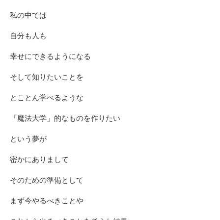
私の中では
自分も人も
幸せにできるようになる
そして知りたいことを
とことん学べるような
「魔法大学」的なものを作りたい
という夢が
密かにありまして
そのための準備として
まず今やるべきことや