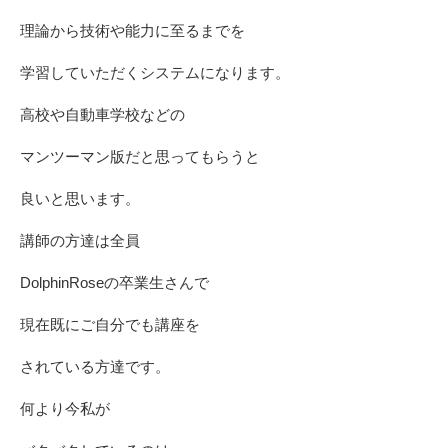
理論から技術や能力に至るまでを
学習していただくシステムになります。
高校や自動車学校などの
マンツーマン版だと思ってもらうと
良いと思います。
講師の方達は全員
DolphinRoseの卒業生さんで
現在既にご自分でも講座を
されている方達です。
何より今私が