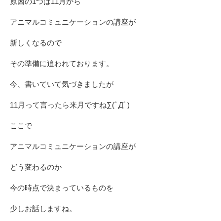
原因の1つは11月から
アニマルコミュニケーションの講座が
新しくなるので
その準備に追われております。
今、書いていて気づきましたが
11月って言ったら来月ですね∑(ﾟДﾟ)
ここで
アニマルコミュニケーションの講座が
どう変わるのか
今の時点で決まっているものを
少しお話しますね。