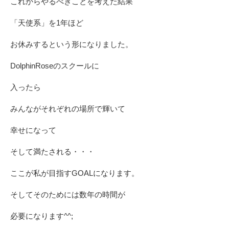
これからやるべきことを考えた結果
「天使系」を1年ほど
お休みするという形になりました。
DolphinRoseのスクールに
入ったら
みんながそれぞれの場所で輝いて
幸せになって
そして満たされる・・・
ここが私が目指すGOALになります。
そしてそのためには数年の時間が
必要になります^^;