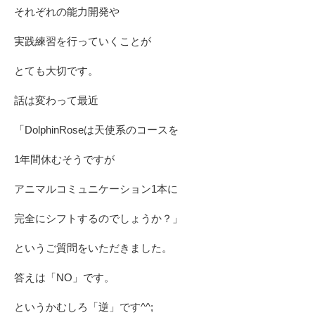
それぞれの能力開発や
実践練習を行っていくことが
とても大切です。
話は変わって最近
「DolphinRoseは天使系のコースを
1年間休むそうですが
アニマルコミュニケーション1本に
完全にシフトするのでしょうか？」
というご質問をいただきました。
答えは「NO」です。
というかむしろ「逆」です^^;