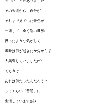
開いたことがありました。
その瞬間から、自分が
それまで見ていた景色が
一遍して、全く別の世界に
行ったような気がして
当時は何が起きたか分からず
大興奮していました(^^ゞ
でも今は…
あれは何だったんだろう？
ってくらい「普通」に
生活しています(笑)