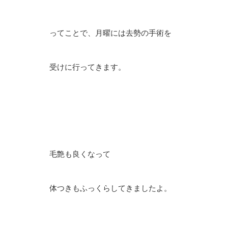
ってことで、月曜には去勢の手術を
受けに行ってきます。
毛艶も良くなって
体つきもふっくらしてきましたよ。