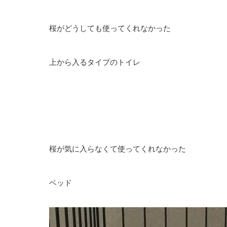
桜がどうしても使ってくれなかった
上から入るタイプのトイレ
桜が気に入らなくて使ってくれなかった
ベッド