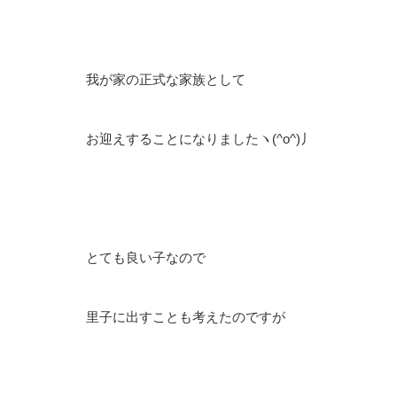
我が家の正式な家族として
お迎えすることになりましたヽ(^o^)丿
とても良い子なので
里子に出すことも考えたのですが