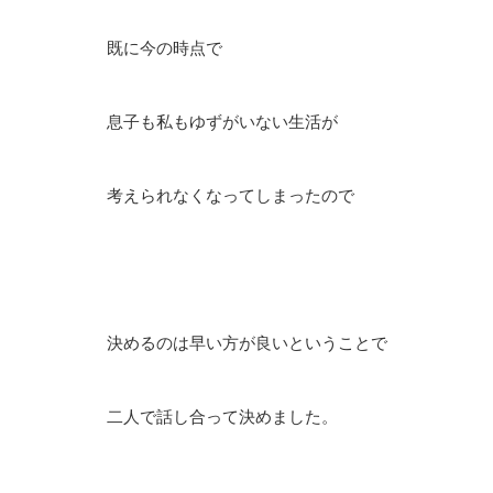
既に今の時点で
息子も私もゆずがいない生活が
考えられなくなってしまったので
決めるのは早い方が良いということで
二人で話し合って決めました。