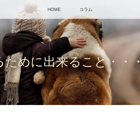
HOME
コラム
るために出来ること・・