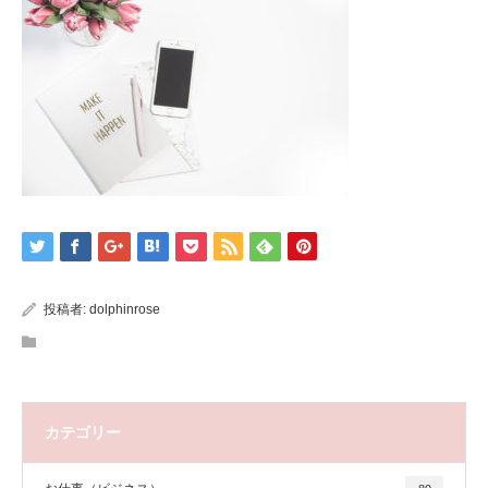
投稿者:
dolphinrose
カテゴリー