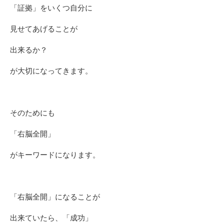
「証拠」をいくつ自分に
見せてあげることが
出来るか？
が大切になってきます。
そのためにも
「右脳全開」
がキーワードになります。
「右脳全開」になることが
出来ていたら、「成功」