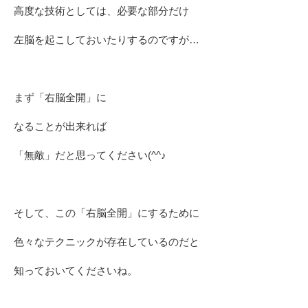
高度な技術としては、必要な部分だけ
左脳を起こしておいたりするのですが…
まず「右脳全開」に
なることが出来れば
「無敵」だと思ってください(^^♪
そして、この「右脳全開」にするために
色々なテクニックが存在しているのだと
知っておいてくださいね。