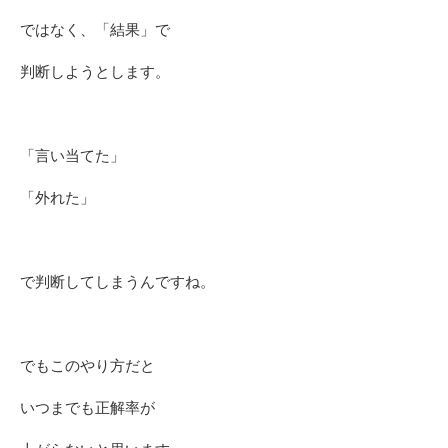
ではなく、「結果」で
判断しようとします。
「言い当てた」
「外れた」
で判断してしまうんですね。
でもこのやり方だと
いつまでも正解率が