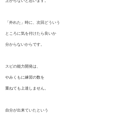
上がらないと思います。
「外れた」時に、次回どういう
ところに気を付けたら良いか
分からないからです。
スピの能力開発は、
やみくもに練習の数を
重ねても上達しません。
自分が出来ていたという