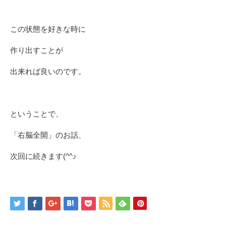
この状態を好きな時に
作り出すことが
出来れば良いのです。
ということで、
「右脳全開」のお話、
次回に続きます(^^♪