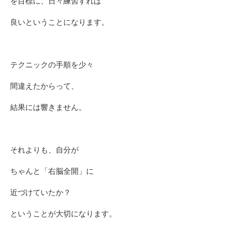
を目標に、日々練習すれば
良いということになります。
テクニックの手順を少々
間違えたからって、
結果には響きません。
それよりも、自分が
ちゃんと「右脳全開」に
近づけていたか？
ということが大切になります。