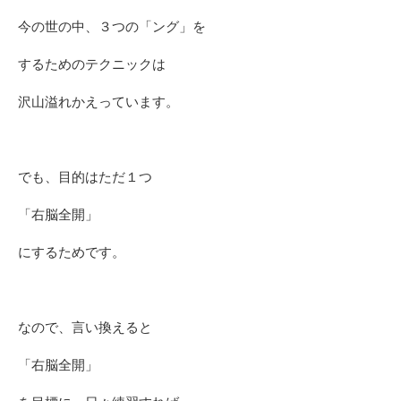
今の世の中、３つの「ング」を
するためのテクニックは
沢山溢れかえっています。
でも、目的はただ１つ
「右脳全開」
にするためです。
なので、言い換えると
「右脳全開」