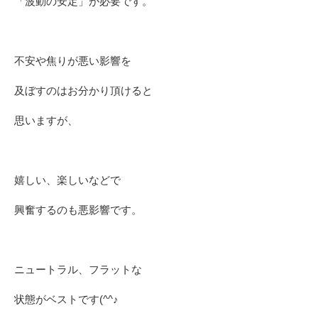
「波動の安定」が必要です。
不安や焦りが悪い影響を
及ぼすのはお分かり頂けると
思いますが、
嬉しい、楽しいなどで
興奮するのも悪影響です。
ニュートラル、フラットな
状態がベストです(^^♪