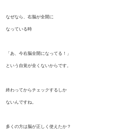
なぜなら、右脳が全開に
なっている時
「あ、今右脳全開になってる！」
という自覚が全くないからです。
終わってからチェックするしか
ないんですね。
多くの方は脳が正しく使えたか？