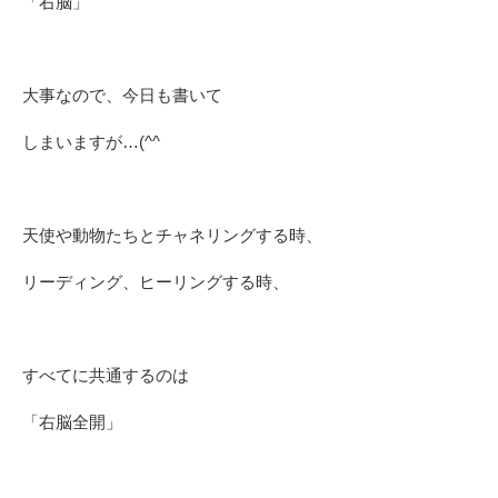
「右脳」
大事なので、今日も書いて
しまいますが…(^^ゞ
天使や動物たちとチャネリングする時、
リーディング、ヒーリングする時、
すべてに共通するのは
「右脳全開」