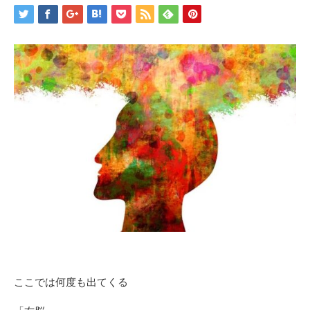
ここでは何度も出てくる