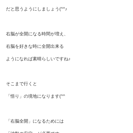
だと思うようにしましょう(^^♪
右脳が全開になる時間が増え、
右脳を好きな時に全開出来る
ようになれば素晴らしいですね♪
そこまで行くと
「悟り」の境地になります(^^ゞ
「右脳全開」になるためには