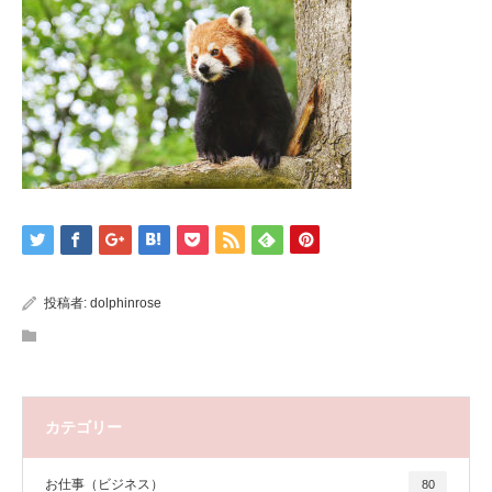
投稿者:
dolphinrose
カテゴリー
お仕事（ビジネス）
80