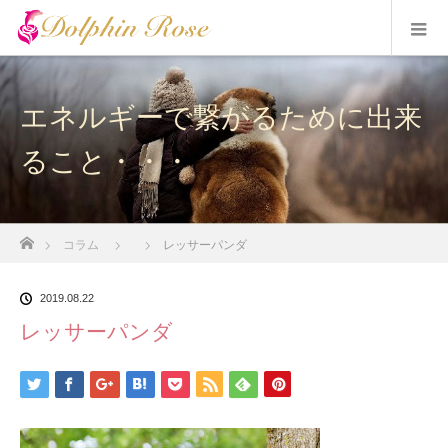
エネルギーで繋がるために出来
ること・・・
ホーム
コラム
レッサーパンダ
2019.08.22
レッサーパンダ