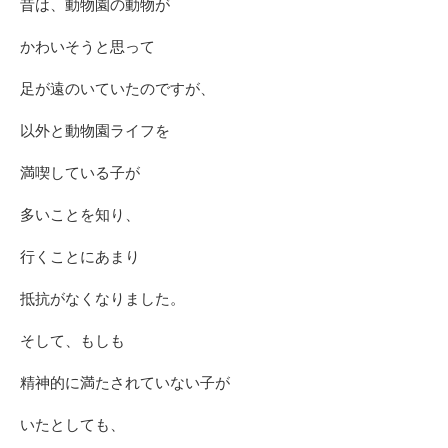
昔は、動物園の動物が
かわいそうと思って
足が遠のいていたのですが、
以外と動物園ライフを
満喫している子が
多いことを知り、
行くことにあまり
抵抗がなくなりました。
そして、もしも
精神的に満たされていない子が
いたとしても、