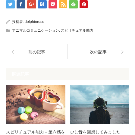
投稿者:
dolphinrose
アニマルコミュニケーション
,
スピリチュアル能力
前の記事
次の記事
関連記事
少し昔を回想してみました
スピリチュアル能力＝第六感を