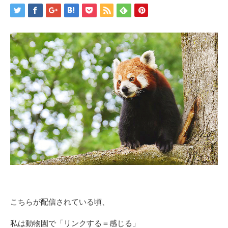
こちらが配信されている頃、
私は動物園で「リンクする＝感じる」