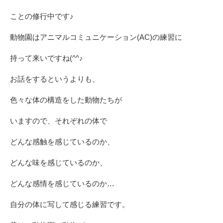
ことの修行中です♪
動物園はアニマルコミュニケーション(AC)の練習に
持って来いですね(^^♪
お話をするというよりも、
色々な体の構造をした動物たちが
いますので、それぞれの体で
どんな感触を感じているのか、
どんな味を感じているのか、
どんな感情を感じているのか…
自分の体に写して感じる練習です。