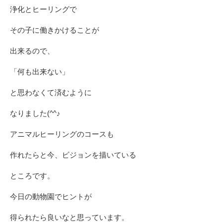
浄化とヒーリングで
その子に働きかけることが
出来るので、
「何も出来ない」
と思わなくて済むように
なりました(^^♪
アニマルヒーリングのコースも
作れたらと今、ビジョンを描いている
ところです。
今日の動物園でヒントが
得られたら良いなと思っています。