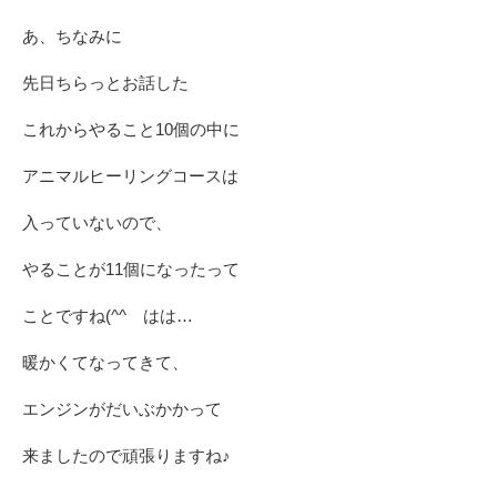
あ、ちなみに
先日ちらっとお話した
これからやること10個の中に
アニマルヒーリングコースは
入っていないので、
やることが11個になったって
ことですね(^^ゞはは…
暖かくてなってきて、
エンジンがだいぶかかって
来ましたので頑張りますね♪