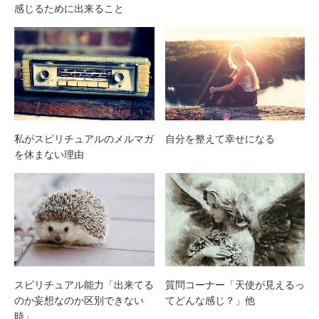
感じるために出来ること
自分を整えて幸せになる
私がスピリチュアルのメルマガ
を休まない理由
スピリチュアル能力「出来てる
質問コーナー「天使が見えるっ
のか妄想なのか区別できない
てどんな感じ？」他
時」