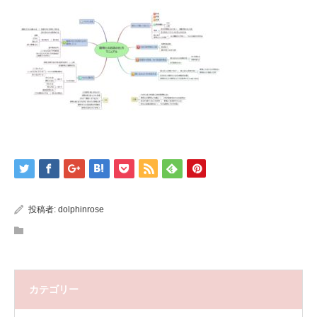
投稿者:
dolphinrose
カテゴリー