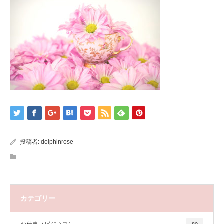
投稿者:
dolphinrose
カテゴリー