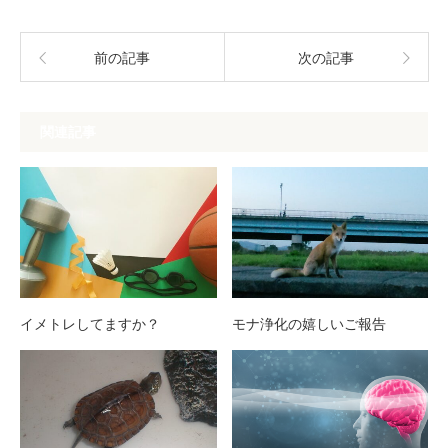
前の記事
次の記事
関連記事
イメトレしてますか？
モナ浄化の嬉しいご報告