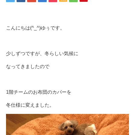
こんにちは(^_^)ゆぅです。
少しずつですが、冬らしい気候に
なってきましたので
1階チームのお布団のカバーを
冬仕様に変えました。