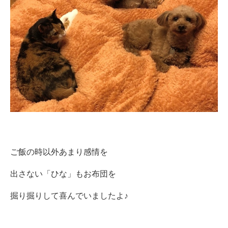
ご飯の時以外あまり感情を
出さない「ひな」もお布団を
掘り掘りして喜んでいましたよ♪