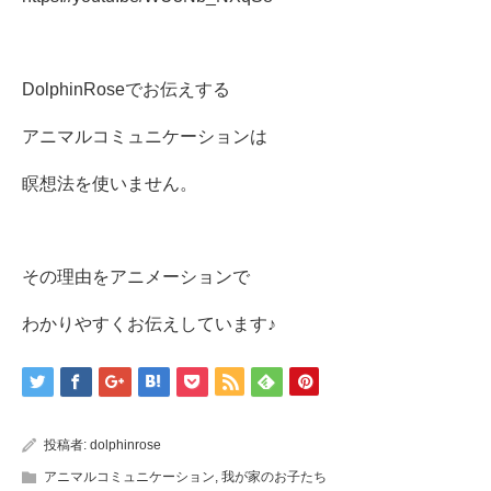
DolphinRoseでお伝えする
アニマルコミュニケーションは
瞑想法を使いません。
その理由をアニメーションで
わかりやすくお伝えしています♪
投稿者:
dolphinrose
アニマルコミュニケーション
,
我が家のお子たち