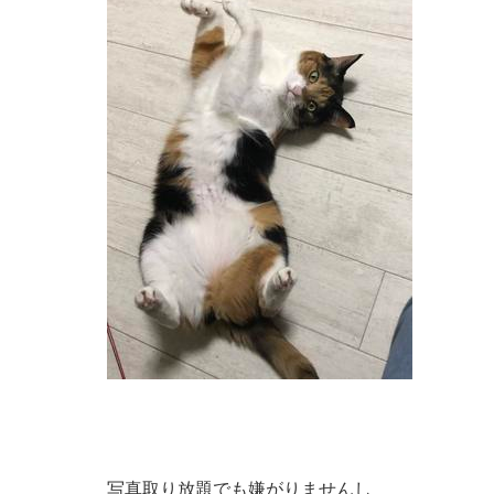
写真取り放題でも嫌がりませんし