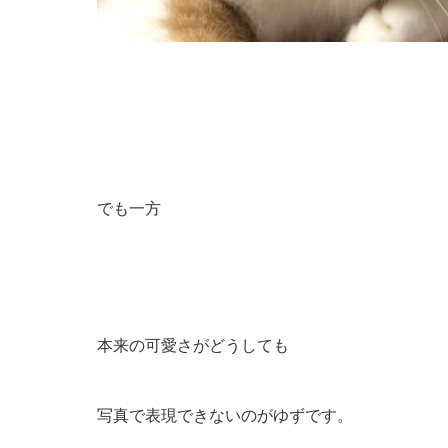
でも一方
本来の可愛さがどうしても
写真で表現できないのがゆずです。