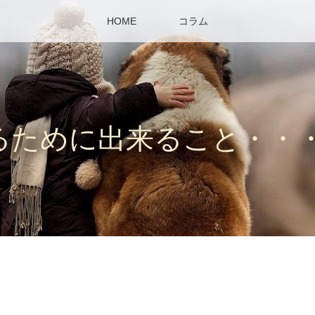
HOME
コラム
るために出来ること・・