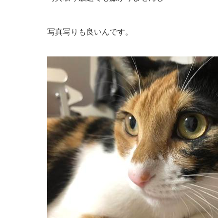
写真写りも良いんです。