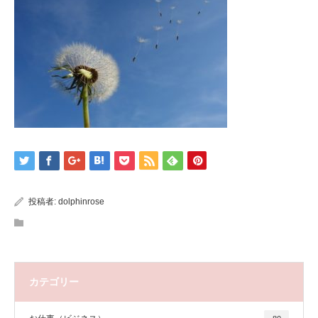
投稿者:
dolphinrose
カテゴリー