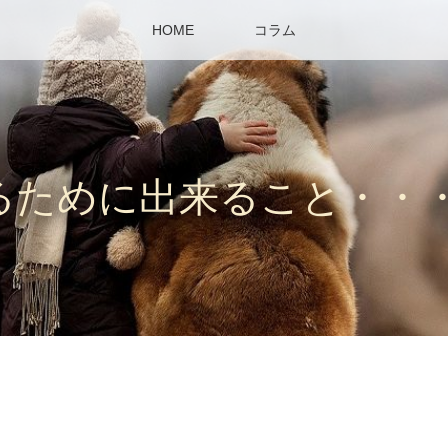
HOME
コラム
るために出来ること・・