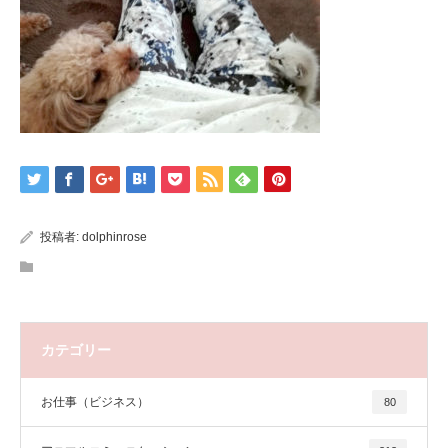
投稿者:
dolphinrose
カテゴリー
お仕事（ビジネス）
80