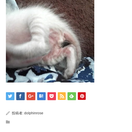
投稿者:
dolphinrose