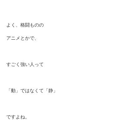
よく、格闘ものの
アニメとかで、
すごく強い人って
「動」ではなくて「静」
ですよね。