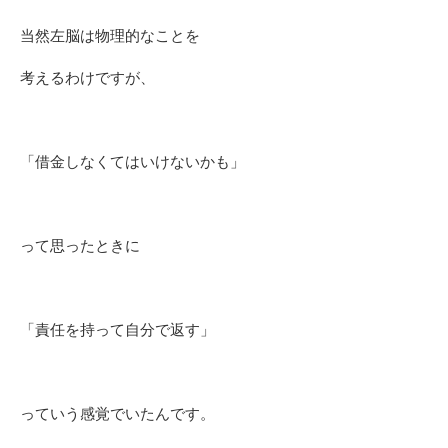
当然左脳は物理的なことを
考えるわけですが、
「借金しなくてはいけないかも」
って思ったときに
「責任を持って自分で返す」
っていう感覚でいたんです。