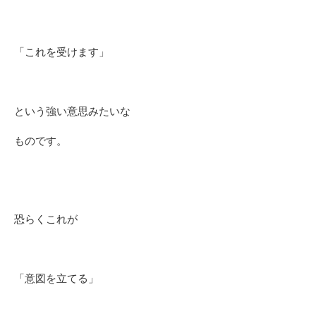
「これを受けます」
という強い意思みたいな
ものです。
恐らくこれが
「意図を立てる」