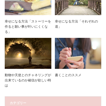
幸せになる方法「ストーリーを
幸せになる方法「それぞれの
作ると願い事が叶いにくくな
道」
る」
動物や天使とのチャネリングが
書くことのススメ
出来ているのか確信が欲しい時
は
カテゴリー