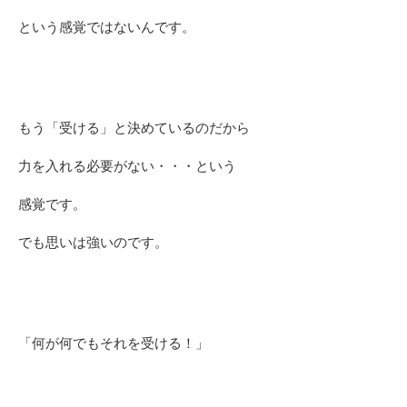
という感覚ではないんです。
もう「受ける」と決めているのだから
力を入れる必要がない・・・という
感覚です。
でも思いは強いのです。
「何が何でもそれを受ける！」