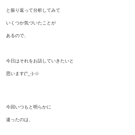
と振り返って分析してみて
いくつか気づいたことが
あるので、
今日はそれをお話していきたいと
思います(^_-)-☆
今回いつもと明らかに
違ったのは、