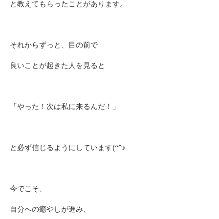
と教えてもらったことがあります。
それからずっと、目の前で
良いことが起きた人を見ると
「やった！次は私に来るんだ！」
と必ず信じるようにしています(^^♪
今でこそ、
自分への癒やしが
進み、