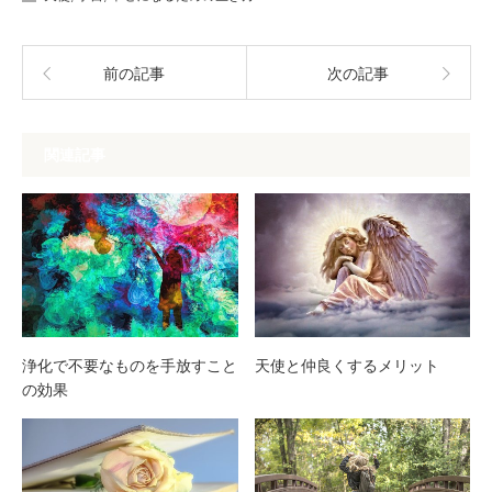
前の記事
次の記事
関連記事
浄化で不要なものを手放すこと
天使と仲良くするメリット
の効果