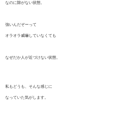
なのに隙がない状態。
強いんだぞーって
オラオラ威嚇していなくても
なぜだか人が近づけない状態。
私もどうも、そんな感じに
なっていた気がします。