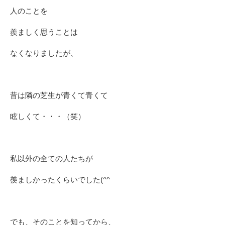
人のことを
羨ましく思うことは
なくなりましたが、
昔は隣の芝生が青くて青くて
眩しくて・・・（笑）
私以外の全ての人たちが
羨ましかったくらいでした(^^ゞ
でも、そのことを知ってから、