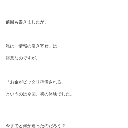
前回も書きましたが、
私は「情報の引き寄せ」は
得意なのですが、
「お金がピッタリ準備される」
というのは今回、初の体験でした。
今までと何が違ったのだろう？