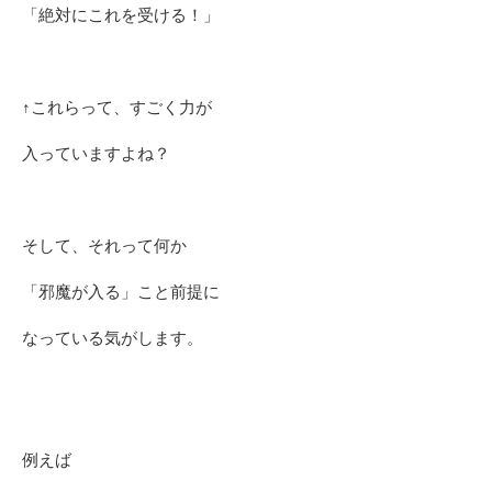
「絶対にこれを受ける！」
↑これらって、すごく力が
入っていますよね？
そして、それって何か
「邪魔が入る」こと前提に
なっている気がします。
例えば