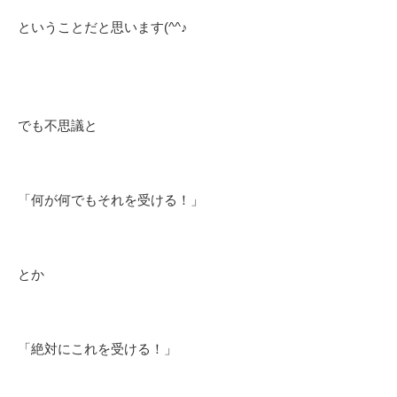
ということだと思います(^^♪
でも不思議と
「何が何でもそれを受ける！」
とか
「絶対にこれを受ける！」