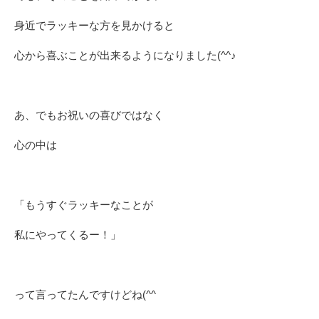
身近でラッキーな方を見かけると
心から喜ぶことが出来るようになりました(^^♪
あ、でもお祝いの喜びではなく
心の中は
「もうすぐラッキーなことが
私にやってくるー！」
って言ってたんですけどね(^^ゞ