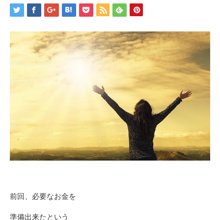
前回、必要なお金を
準備出来たという