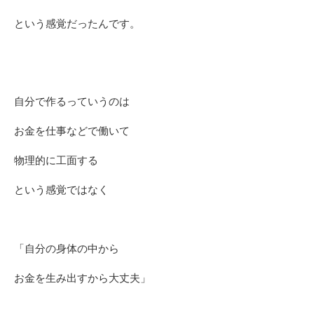
という感覚だったんです。
自分で作るっていうのは
お金を仕事などで働いて
物理的に工面する
という感覚ではなく
「自分の身体の中から
お金を生み出すから大丈夫」