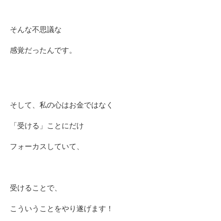
そんな不思議な
感覚だったんです。
そして、私の心はお金ではなく
「受ける」ことにだけ
フォーカスしていて、
受けることで、
こういうことをやり遂げます！