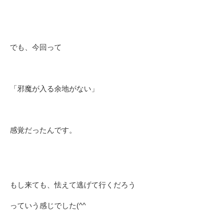
でも、今回って
「邪魔が入る余地がない」
感覚だったんです。
もし来ても、怯えて逃げて行くだろう
っていう感じでした(^^ゞ