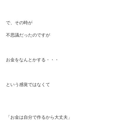
で、その時が
不思議だったのですが
お金をなんとかする・・・
という感覚ではなくて
「お金は自分で作るから大丈夫」