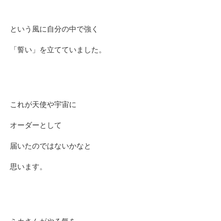
という風に自分の中で強く
「誓い」を立てていました。
これが天使や宇宙に
オーダーとして
届いたのではないかなと
思います。