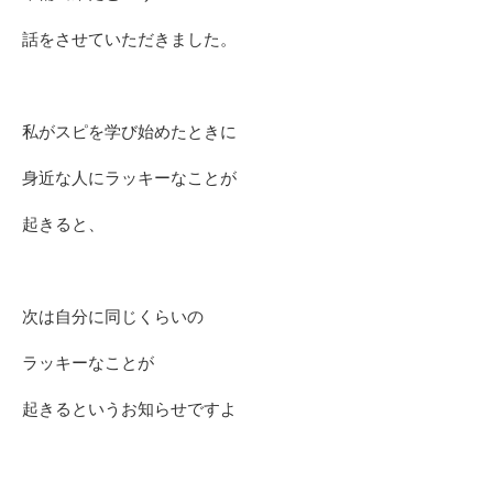
話をさせていただきました。
私がスピを学び始めたときに
身近な人にラッキーなことが
起きると、
次は自分に同じくらいの
ラッキーなことが
起きるというお知らせですよ