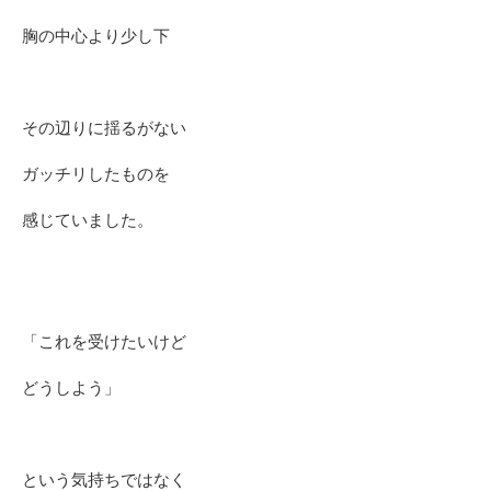
胸の中心より少し下
その辺りに揺るがない
ガッチリしたものを
感じていました。
「これを受けたいけど
どうしよう」
という気持ちではなく