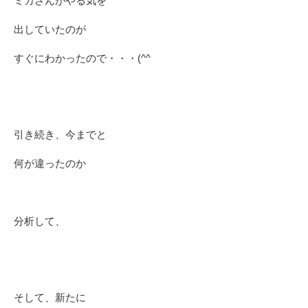
ミカさんがやる気を
出していたのが
すぐにわかったので・・・(^^ゞ
引き続き、今までと
何が違ったのか
分析して、
そして、新たに