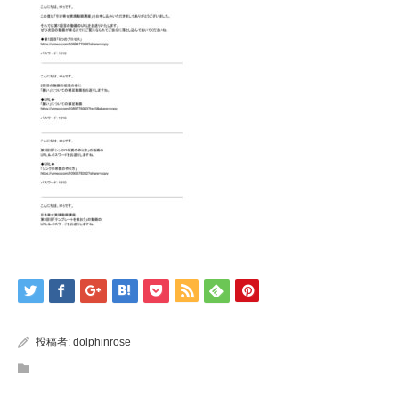
投稿者:
dolphinrose