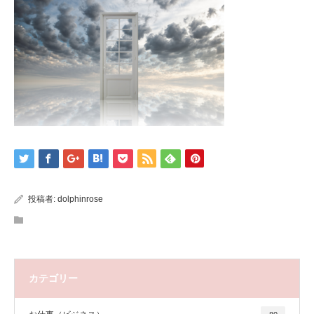
投稿者:
dolphinrose
カテゴリー