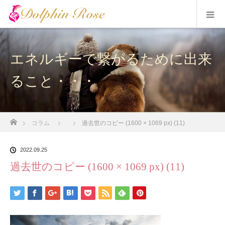
エネルギーで繋がるために出来
ること・・・
ホーム
コラム
過去世のコピー (1600 × 1069 px) (11)
2022.09.25
過去世のコピー (1600 × 1069 px) (11)